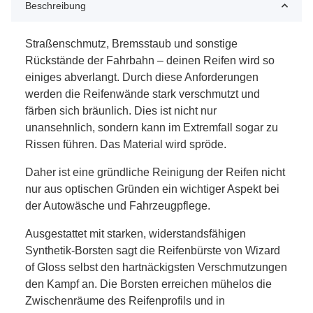
Beschreibung
Straßenschmutz, Bremsstaub und sonstige
Rückstände der Fahrbahn – deinen Reifen wird so
einiges abverlangt. Durch diese Anforderungen
werden die Reifenwände stark verschmutzt und
färben sich bräunlich. Dies ist nicht nur
unansehnlich, sondern kann im Extremfall sogar zu
Rissen führen. Das Material wird spröde.
Daher ist eine gründliche Reinigung der Reifen nicht
nur aus optischen Gründen ein wichtiger Aspekt bei
der Autowäsche und Fahrzeugpflege.
Ausgestattet mit starken, widerstandsfähigen
Synthetik-Borsten sagt die Reifenbürste von Wizard
of Gloss selbst den hartnäckigsten Verschmutzungen
den Kampf an. Die Borsten erreichen mühelos die
Zwischenräume des Reifenprofils und in