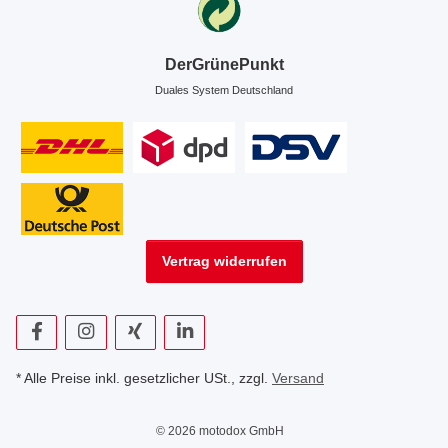
DerGrünePunkt
Duales System Deutschland
Vertrag widerrufen
* Alle Preise inkl. gesetzlicher USt., zzgl.
Versand
© 2026 motodox GmbH