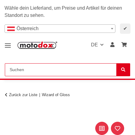
Wähle dein Lieferland, um Preise und Artikel für deinen
Standort zu sehen.
Österreich
✔
DE
Zurück zur Liste
Wizard of Gloss