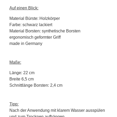
Auf einen Blick:
Material Bürste: Holzkörper
Farbe: schwarz lackiert
Material Borsten: synthetische Borsten
ergonomisch geformter Griff
made in Germany
Maße:
Länge: 22 cm
Breite 6,5 cm
Schnittlänge Borsten: 2,4 cm
Tipp:
Nach der Anwendung mit klarem Wasser ausspülen
und zum Trocknen aufhängen.