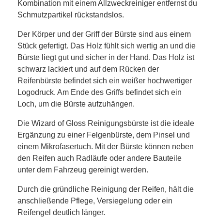
Kombination mit einem Allzweckreiniger entfernst du
Schmutzpartikel rückstandslos.
Der Körper und der Griff der Bürste sind aus einem
Stück gefertigt. Das Holz fühlt sich wertig an und die
Bürste liegt gut und sicher in der Hand. Das Holz ist
schwarz lackiert und auf dem Rücken der
Reifenbürste befindet sich ein weißer hochwertiger
Logodruck. Am Ende des Griffs befindet sich ein
Loch, um die Bürste aufzuhängen.
Die Wizard of Gloss Reinigungsbürste ist die ideale
Ergänzung zu einer Felgenbürste, dem Pinsel und
einem Mikrofasertuch. Mit der Bürste können neben
den Reifen auch Radläufe oder andere Bauteile
unter dem Fahrzeug gereinigt werden.
Durch die gründliche Reinigung der Reifen, hält die
anschließende Pflege, Versiegelung oder ein
Reifengel deutlich länger.