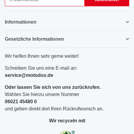
Newsletter Abonnieren
Informationen
Gesetzliche Informationen
Wir helfen Ihnen sehr gerne weiter!
Schreiben Sie uns eine E-mail an:
service@motodox.de
Oder lassen Sie sich von uns zurückrufen.
Wählen Sie hierzu unsere Nummer
06021 45480 0
und geben direkt dort Ihren Rückrufwunsch an.
Wir recyceln mit