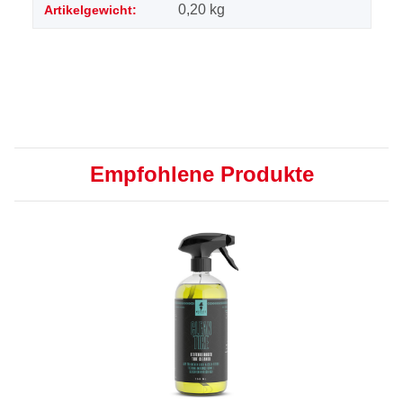
0,20
kg
Artikelgewicht:
Empfohlene Produkte