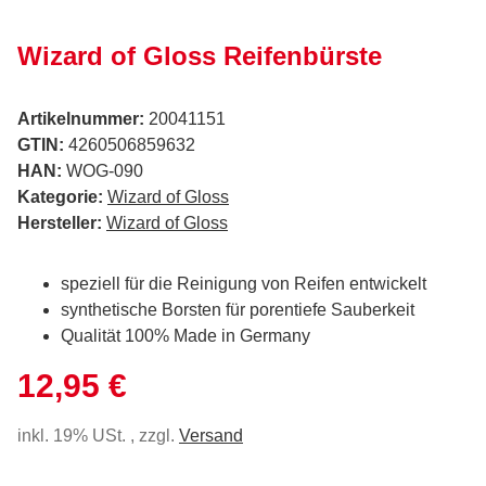
Wizard of Gloss Reifenbürste
Artikelnummer:
20041151
GTIN:
4260506859632
HAN:
WOG-090
Kategorie:
Wizard of Gloss
Hersteller:
Wizard of Gloss
speziell für die Reinigung von Reifen entwickelt
synthetische Borsten für porentiefe Sauberkeit
Qualität 100% Made in Germany
12,95 €
inkl. 19% USt. , zzgl.
Versand