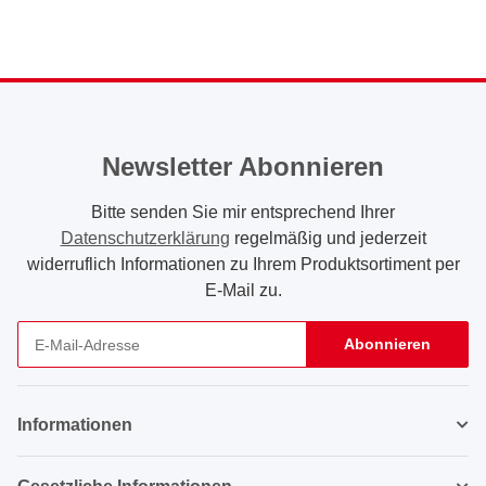
Newsletter Abonnieren
Bitte senden Sie mir entsprechend Ihrer
Datenschutzerklärung
regelmäßig und jederzeit
widerruflich Informationen zu Ihrem Produktsortiment per
E-Mail zu.
Abonnieren
Newsletter Abonnieren
Informationen