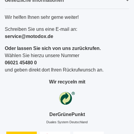
Gesetzliche Informationen
Wir helfen Ihnen sehr gerne weiter!
Schreiben Sie uns eine E-mail an:
service@motodox.de
Oder lassen Sie sich von uns zurückrufen.
Wählen Sie hierzu unsere Nummer
06021 45480 0
und geben direkt dort Ihren Rückrufwunsch an.
Wir recyceln mit
DerGrünePunkt
Duales System Deutschland