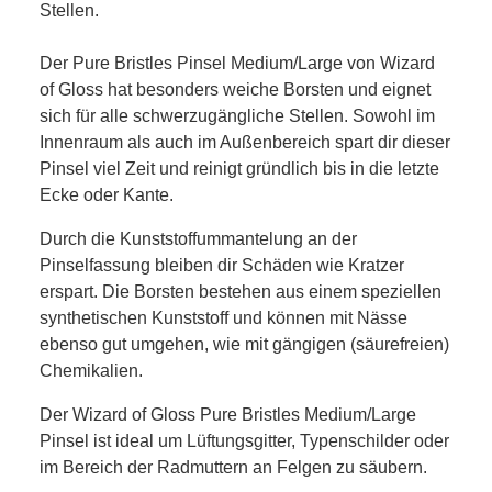
Stellen.
Der Pure Bristles Pinsel Medium/Large von Wizard
of Gloss hat besonders weiche Borsten und eignet
sich für alle schwerzugängliche Stellen. Sowohl im
Innenraum als auch im Außenbereich spart dir dieser
Pinsel viel Zeit und reinigt gründlich bis in die letzte
Ecke oder Kante.
Durch die Kunststoffummantelung an der
Pinselfassung bleiben dir Schäden wie Kratzer
erspart. Die Borsten bestehen aus einem speziellen
synthetischen Kunststoff und können mit Nässe
ebenso gut umgehen, wie mit gängigen (säurefreien)
Chemikalien.
Der Wizard of Gloss Pure Bristles Medium/Large
Pinsel ist ideal um Lüftungsgitter, Typenschilder oder
im Bereich der Radmuttern an Felgen zu säubern.