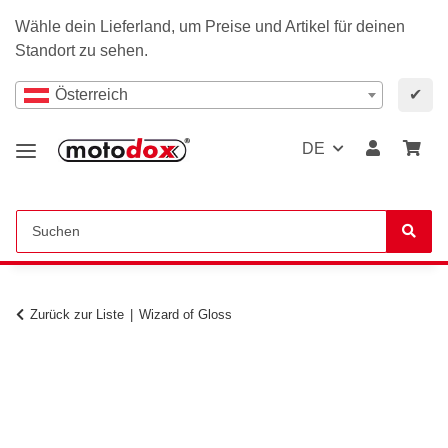
Wähle dein Lieferland, um Preise und Artikel für deinen
Standort zu sehen.
Österreich
✔
DE
Zurück zur Liste
Wizard of Gloss