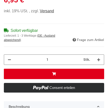
inkl. 19% USt. , zzgl.
Versand
Sofort verfügbar
Lieferzeit:
1 - 3 Werktage
(DE - Ausland
Frage zum Artikel
abweichend)
Stk.
Consent erteilen
Beschreibung