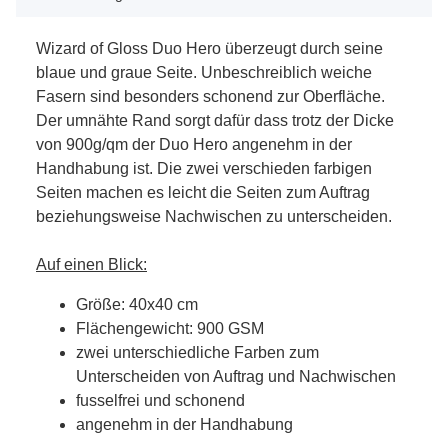
Wizard of Gloss Duo Hero überzeugt durch seine
blaue und graue Seite. Unbeschreiblich weiche
Fasern sind besonders schonend zur Oberfläche.
Der umnähte Rand sorgt dafür dass trotz der Dicke
von 900g/qm der Duo Hero angenehm in der
Handhabung ist. Die zwei verschieden farbigen
Seiten machen es leicht die Seiten zum Auftrag
beziehungsweise Nachwischen zu unterscheiden.
Auf einen Blick:
Größe: 40x40 cm
Flächengewicht: 900 GSM
zwei unterschiedliche Farben zum
Unterscheiden von Auftrag und Nachwischen
fusselfrei und schonend
angenehm in der Handhabung