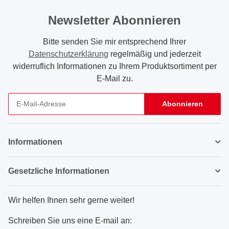
Newsletter Abonnieren
Bitte senden Sie mir entsprechend Ihrer
Datenschutzerklärung
regelmäßig und jederzeit
widerruflich Informationen zu Ihrem Produktsortiment per
E-Mail zu.
Abonnieren
Newsletter Abonnieren
Informationen
Gesetzliche Informationen
Wir helfen Ihnen sehr gerne weiter!
Schreiben Sie uns eine E-mail an: