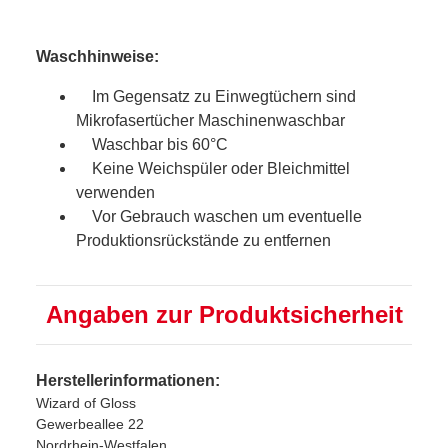
Waschhinweise:
Im Gegensatz zu Einwegtüchern sind
Mikrofasertücher Maschinenwaschbar
Waschbar bis 60°C
Keine Weichspüler oder Bleichmittel
verwenden
Vor Gebrauch waschen um eventuelle
Produktionsrückstände zu entfernen
Angaben zur Produktsicherheit
Herstellerinformationen:
Wizard of Gloss
Gewerbeallee 22
Nordrhein-Westfalen