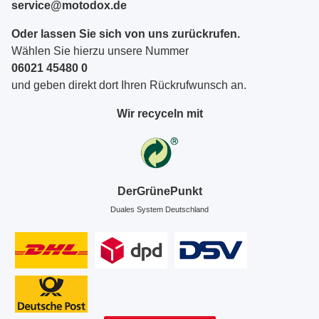
service@motodox.de
Oder lassen Sie sich von uns zurückrufen.
Wählen Sie hierzu unsere Nummer
06021 45480 0
und geben direkt dort Ihren Rückrufwunsch an.
Wir recyceln mit
DerGrünePunkt
Duales System Deutschland