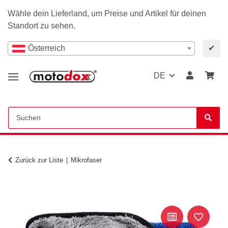
Wähle dein Lieferland, um Preise und Artikel für deinen
Standort zu sehen.
Österreich
✔
DE
Zurück zur Liste
Mikrofaser