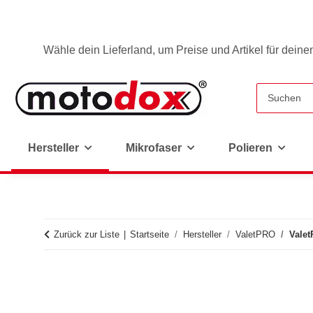
Wähle dein Lieferland, um Preise und Artikel für deine
Hersteller
Mikrofaser
Polieren
Zurück zur Liste
Startseite
Hersteller
ValetPRO
Vale