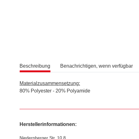
Beschreibung
Benachrichtigen, wenn verfügbar
Materialzusammensetzung:
80% Polyester - 20% Polyamide
Herstellerinformationen:
Niedernberger Str. 10 8