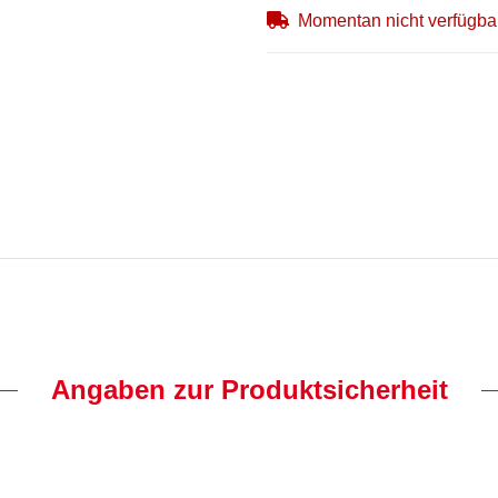
Momentan nicht verfügba
Angaben zur Produktsicherheit