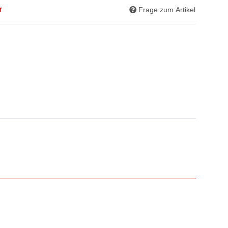
r
Frage zum Artikel