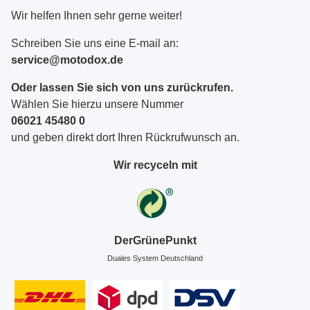
Wir helfen Ihnen sehr gerne weiter!
Schreiben Sie uns eine E-mail an:
service@motodox.de
Oder lassen Sie sich von uns zurückrufen.
Wählen Sie hierzu unsere Nummer
06021 45480 0
und geben direkt dort Ihren Rückrufwunsch an.
Wir recyceln mit
DerGrünePunkt
Duales System Deutschland