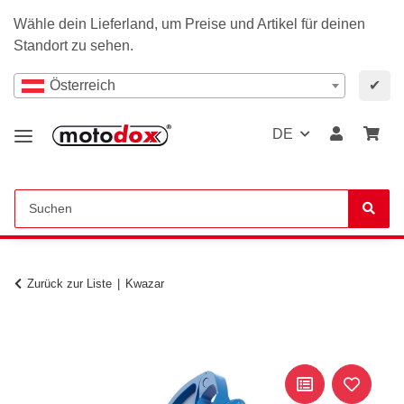
Wähle dein Lieferland, um Preise und Artikel für deinen
Standort zu sehen.
Österreich
✔
DE
Zurück zur Liste
Kwazar