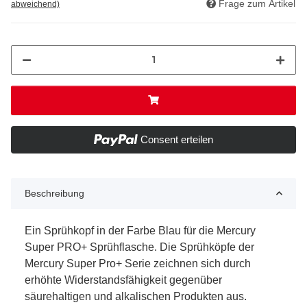
Frage zum Artikel
abweichend)
Consent erteilen
Beschreibung
Ein Sprühkopf in der Farbe Blau für die Mercury
Super PRO+ Sprühflasche. Die Sprühköpfe der
Mercury Super Pro+ Serie zeichnen sich durch
erhöhte Widerstandsfähigkeit gegenüber
säurehaltigen und alkalischen Produkten aus.