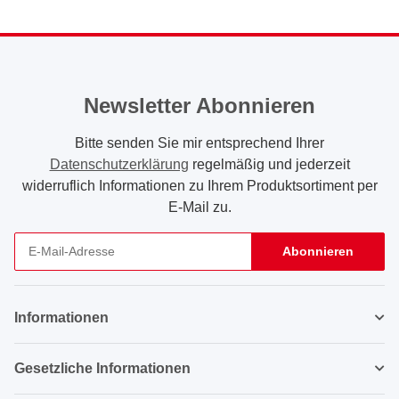
Newsletter Abonnieren
Bitte senden Sie mir entsprechend Ihrer
Datenschutzerklärung
regelmäßig und jederzeit
widerruflich Informationen zu Ihrem Produktsortiment per
E-Mail zu.
Abonnieren
Newsletter Abonnieren
Informationen
Gesetzliche Informationen