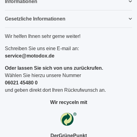
Informationen
Gesetzliche Informationen
Wir helfen Ihnen sehr gerne weiter!
Schreiben Sie uns eine E-mail an:
service@motodox.de
Oder lassen Sie sich von uns zurückrufen.
Wählen Sie hierzu unsere Nummer
06021 45480 0
und geben direkt dort Ihren Rückrufwunsch an.
Wir recyceln mit
DerGrünePunkt