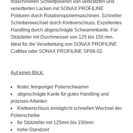
maschinellen Schleifpolieren von verkratzten und
verwitterten Lacken mit SONAX PROFILINE
Polituren durch Rotationspoliermaschinen. Schneller
Scheibenwechsel durch Klettverschluss. Exzellentes
Handling durch abgeschrägte Schwammkante. Für
Stützteller mit Durchmesser von 125 bis 150 mm.
Ideal für die Verarbeitung von SONAX PROFILINE
CutMax oder SONAX PROFILINE SP06-02.
Auf einen Blick:
fester, feinporiger Polierschwamm
abgeschrägte Kante für gutes Handling und
präzises Arbeiten
Klettverschluss ermöglicht schnellen Wechsel der
Polierscheibe
für Stützteller mit 125mm bis 150mm
hohe Standzeit