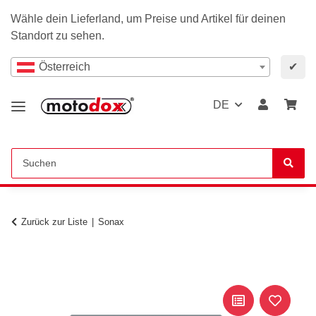
Wähle dein Lieferland, um Preise und Artikel für deinen
Standort zu sehen.
Österreich
✔
DE
Zurück zur Liste
Sonax