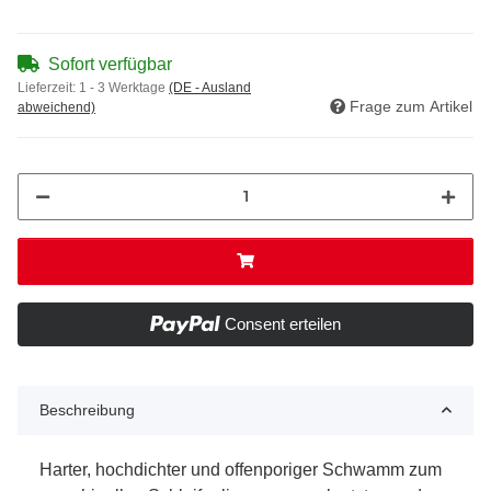
Sofort verfügbar
Lieferzeit:
1 - 3 Werktage
(DE - Ausland
Frage zum Artikel
abweichend)
Consent erteilen
Beschreibung
Harter, hochdichter und offenporiger Schwamm zum