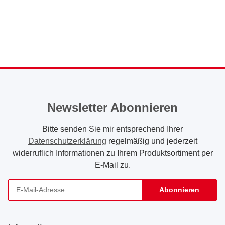
Newsletter Abonnieren
Bitte senden Sie mir entsprechend Ihrer
Datenschutzerklärung
regelmäßig und jederzeit
widerruflich Informationen zu Ihrem Produktsortiment per
E-Mail zu.
Abonnieren
Newsletter Abonnieren