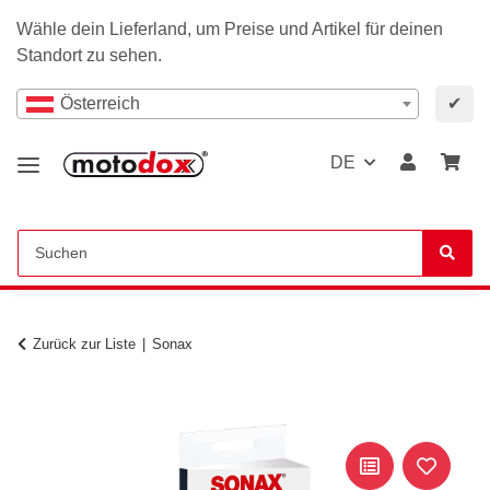
Wähle dein Lieferland, um Preise und Artikel für deinen
Standort zu sehen.
Österreich
✔
DE
Zurück zur Liste
Sonax