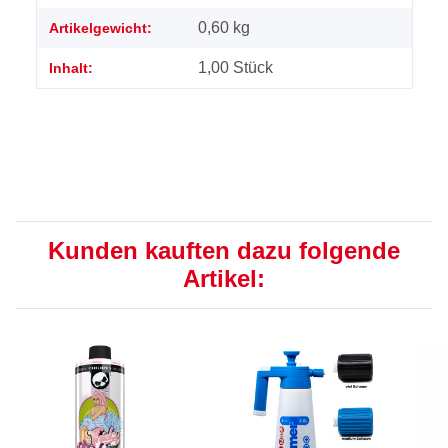
0,60
kg
Artikelgewicht:
1,00 Stück
Inhalt:
Kunden kauften dazu folgende
Artikel: