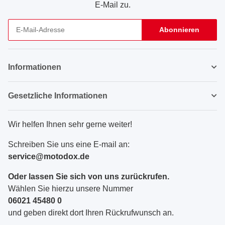
E-Mail zu.
Abonnieren
Newsletter Abonnieren
Informationen
Gesetzliche Informationen
Wir helfen Ihnen sehr gerne weiter!
Schreiben Sie uns eine E-mail an:
service@motodox.de
Oder lassen Sie sich von uns zurückrufen.
Wählen Sie hierzu unsere Nummer
06021 45480 0
und geben direkt dort Ihren Rückrufwunsch an.