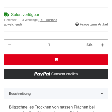
Sofort verfügbar
Lieferzeit:
1 - 3 Werktage
(DE - Ausland
Frage zum Artikel
abweichend)
Stk.
Consent erteilen
Beschreibung
Blitzschnelles Trocknen von nassen Flächen bei