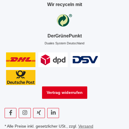
Wir recyceln mit
DerGrünePunkt
Duales System Deutschland
Vertrag widerrufen
* Alle Preise inkl. gesetzlicher USt., zzgl.
Versand