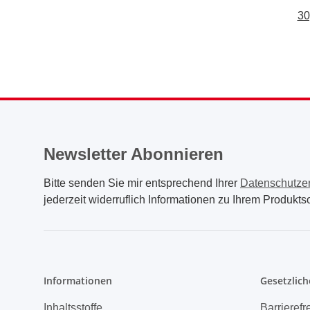
30
Newsletter Abonnieren
Bitte senden Sie mir entsprechend Ihrer
Datenschutze
jederzeit widerruflich Informationen zu Ihrem Produktso
Informationen
Gesetzlich
Inhaltsstoffe
Barrierefr