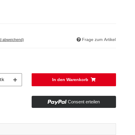
Frage zum Artikel
nd abweichend)
tk
In den Warenkorb
Consent erteilen