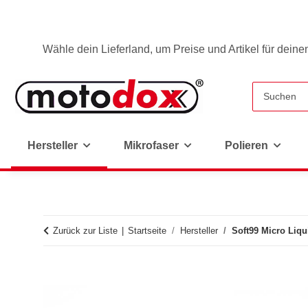
Wähle dein Lieferland, um Preise und Artikel für deine
Hersteller
Mikrofaser
Polieren
Zurück zur Liste
Startseite
Hersteller
Soft99 Micro Liq