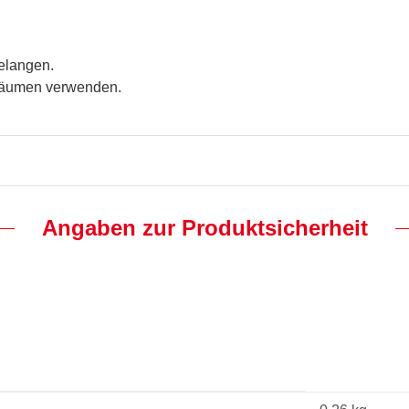
gelangen.
 Räumen verwenden.
Angaben zur Produktsicherheit