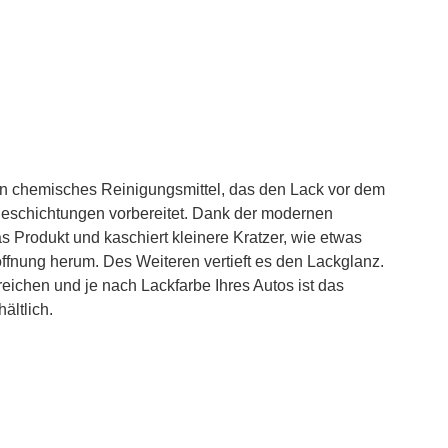
in chemisches Reinigungsmittel, das den Lack vor dem
eschichtungen vorbereitet. Dank der modernen
s Produkt und kaschiert kleinere Kratzer, wie etwas
ffnung herum. Des Weiteren vertieft es den Lackglanz.
eichen und je nach Lackfarbe Ihres Autos ist das
ältlich.