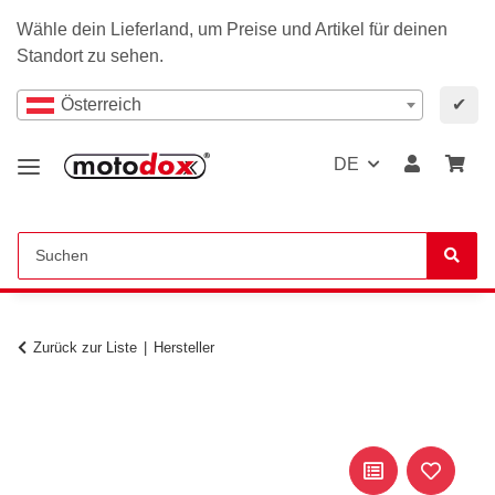
Wähle dein Lieferland, um Preise und Artikel für deinen
Standort zu sehen.
Österreich
✔
DE
Zurück zur Liste
Hersteller