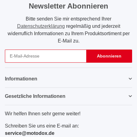
Newsletter Abonnieren
Bitte senden Sie mir entsprechend Ihrer
Datenschutzerklärung
regelmäßig und jederzeit
widerruflich Informationen zu Ihrem Produktsortiment per
E-Mail zu.
Abonnieren
Newsletter Abonnieren
Informationen
Gesetzliche Informationen
Wir helfen Ihnen sehr gerne weiter!
Schreiben Sie uns eine E-mail an:
service@motodox.de