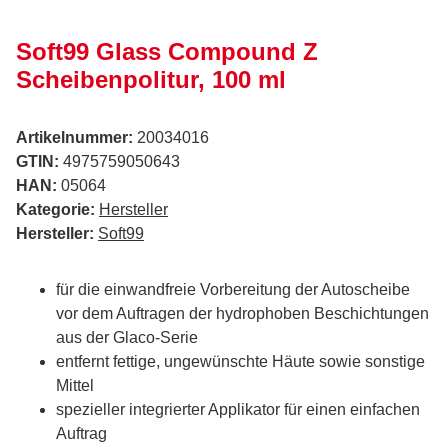
Soft99 Glass Compound Z
Scheibenpolitur, 100 ml
Artikelnummer:
20034016
GTIN:
4975759050643
HAN:
05064
Kategorie:
Hersteller
Hersteller:
Soft99
für die einwandfreie Vorbereitung der Autoscheibe
vor dem Auftragen der hydrophoben Beschichtungen
aus der Glaco-Serie
entfernt fettige, ungewünschte Häute sowie sonstige
Mittel
spezieller integrierter Applikator für einen einfachen
Auftrag