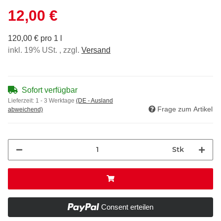
12,00 €
120,00 € pro 1 l
inkl. 19% USt. , zzgl.
Versand
Sofort verfügbar
Lieferzeit:
1 - 3 Werktage
(DE - Ausland
Frage zum Artikel
abweichend)
Stk
Consent erteilen