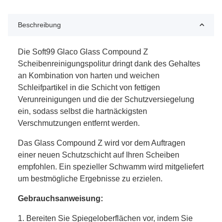
Beschreibung
Die Soft99 Glaco Glass Compound Z
Scheibenreinigungspolitur dringt dank des Gehaltes
an Kombination von harten und weichen
Schleifpartikel in die Schicht von fettigen
Verunreinigungen und die der Schutzversiegelung
ein, sodass selbst die hartnäckigsten
Verschmutzungen entfernt werden.
Das Glass Compound Z wird vor dem Auftragen
einer neuen Schutzschicht auf Ihren Scheiben
empfohlen. Ein spezieller Schwamm wird mitgeliefert
um bestmögliche Ergebnisse zu erzielen.
Gebrauchsanweisung:
1. Bereiten Sie Spiegeloberflächen vor, indem Sie