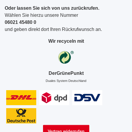
Oder lassen Sie sich von uns zurückrufen.
Wählen Sie hierzu unsere Nummer
06021 45480 0
und geben direkt dort Ihren Rückrufwunsch an.
Wir recyceln mit
DerGrünePunkt
Duales System Deutschland
Vertrag widerrufen