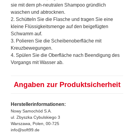
sie mit dem ph-neutralen Shampoo gründlich
waschen und abtrocknen.
2. Schütteln Sie die Flasche und tragen Sie eine
kleine Flüssigkeitsmenge auf den beigefügten
Schwamm auf.
3. Polieren Sie die Scheibenoberfläche mit
Kreuzbewegungen.
4. Spülen Sie die Oberfläche nach Beendigung des
Vorgangs mit Wasser ab.
Angaben zur Produktsicherheit
Herstellerinformationen:
Nowy Samochód S.A.
ul. Zbyszka Cybulskiego 3
Warszawa, Polen, 00-725
info@soft99.de