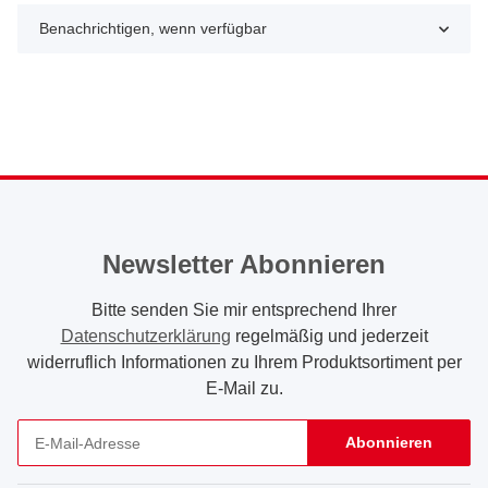
Benachrichtigen, wenn verfügbar
Newsletter Abonnieren
Bitte senden Sie mir entsprechend Ihrer
Datenschutzerklärung
regelmäßig und jederzeit
widerruflich Informationen zu Ihrem Produktsortiment per
E-Mail zu.
Abonnieren
Newsletter Abonnieren