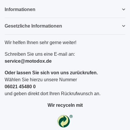
Informationen
Gesetzliche Informationen
Wir helfen Ihnen sehr gerne weiter!
Schreiben Sie uns eine E-mail an:
service@motodox.de
Oder lassen Sie sich von uns zurückrufen.
Wählen Sie hierzu unsere Nummer
06021 45480 0
und geben direkt dort Ihren Rückrufwunsch an.
Wir recyceln mit