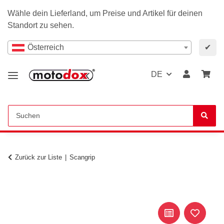
Wähle dein Lieferland, um Preise und Artikel für deinen
Standort zu sehen.
Österreich
✔
DE
Zurück zur Liste
Scangrip