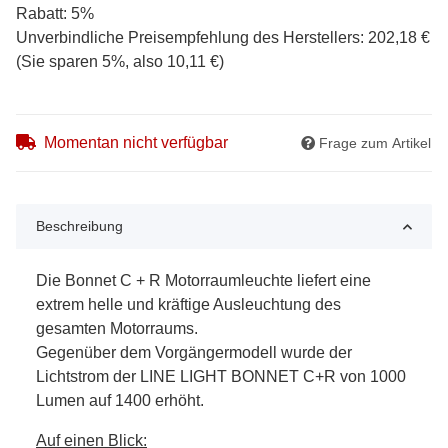
Rabatt:
5%
Unverbindliche Preisempfehlung des Herstellers
:
202,18 €
(Sie sparen
5%
, also
10,11 €
)
Momentan nicht verfügbar
Frage zum Artikel
Beschreibung
Die Bonnet C + R Motorraumleuchte liefert eine
extrem helle und kräftige Ausleuchtung des
gesamten Motorraums.
Gegenüber dem Vorgängermodell wurde der
Lichtstrom der LINE LIGHT BONNET C+R von 1000
Lumen auf 1400 erhöht.
Auf einen Blick: