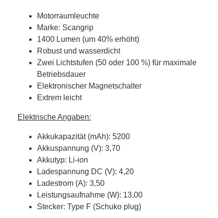
Motorraumleuchte
Marke: Scangrip
1400 Lumen (um 40% erhöht)
Robust und wasserdicht
Zwei Lichtstufen (50 oder 100 %) für maximale
Betriebsdauer
Elektronischer Magnetschalter
Extrem leicht
Elektrische Angaben:
Akkukapazität (mAh): 5200
Akkuspannung (V): 3,70
Akkutyp: Li-ion
Ladespannung DC (V): 4,20
Ladestrom (A): 3,50
Leistungsaufnahme (W): 13,00
Stecker: Type F (Schuko plug)