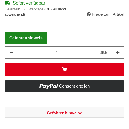
Sofort verfügbar
Lieferzeit:
1 - 3 Werktage
(DE - Ausland
Frage zum Artikel
abweichend)
Gefahrenhinweis
Stk
Consent erteilen
Gefahrenhinweise