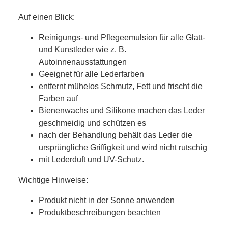
Auf einen Blick:
Reinigungs- und Pflegeemulsion für alle Glatt-
und Kunstleder wie z. B.
Autoinnenausstattungen
Geeignet für alle Lederfarben
entfernt mühelos Schmutz, Fett und frischt die
Farben auf
Bienenwachs und Silikone machen das Leder
geschmeidig und schützen es
nach der Behandlung behält das Leder die
ursprüngliche Griffigkeit und wird nicht rutschig
mit Lederduft und UV-Schutz.
Wichtige Hinweise:
Produkt nicht in der Sonne anwenden
Produktbeschreibungen beachten