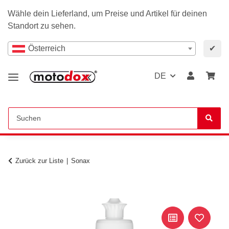
Wähle dein Lieferland, um Preise und Artikel für deinen
Standort zu sehen.
Österreich
✔
DE
Zurück zur Liste
Sonax