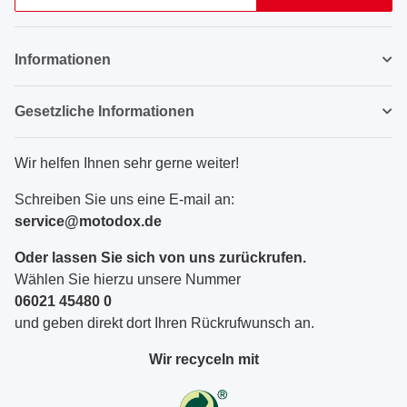
Newsletter Abonnieren
Informationen
Gesetzliche Informationen
Wir helfen Ihnen sehr gerne weiter!
Schreiben Sie uns eine E-mail an:
service@motodox.de
Oder lassen Sie sich von uns zurückrufen.
Wählen Sie hierzu unsere Nummer
06021 45480 0
und geben direkt dort Ihren Rückrufwunsch an.
Wir recyceln mit