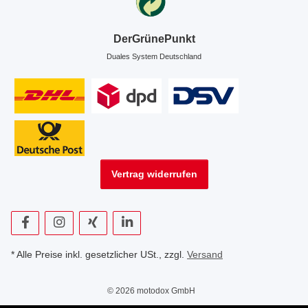
DerGrünePunkt
Duales System Deutschland
Vertrag widerrufen
* Alle Preise inkl. gesetzlicher USt., zzgl.
Versand
© 2026 motodox GmbH