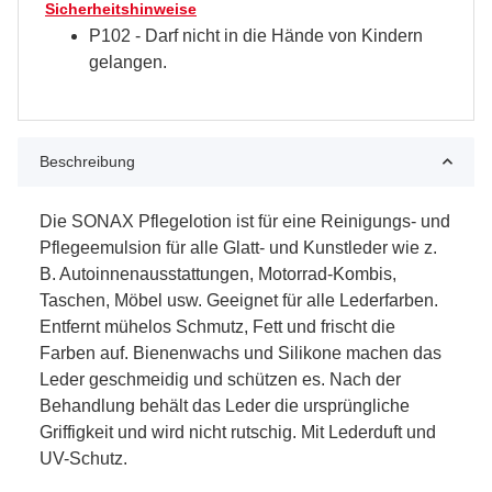
Sicherheitshinweise
P102 - Darf nicht in die Hände von Kindern
gelangen.
Beschreibung
Die SONAX Pflegelotion ist für eine Reinigungs- und
Pflegeemulsion für alle Glatt- und Kunstleder wie z.
B. Autoinnenausstattungen, Motorrad-Kombis,
Taschen, Möbel usw. Geeignet für alle Lederfarben.
Entfernt mühelos Schmutz, Fett und frischt die
Farben auf. Bienenwachs und Silikone machen das
Leder geschmeidig und schützen es. Nach der
Behandlung behält das Leder die ursprüngliche
Griffigkeit und wird nicht rutschig. Mit Lederduft und
UV-Schutz.