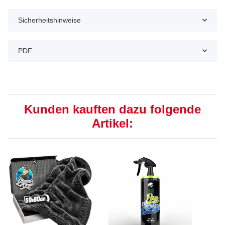
Sicherheitshinweise
PDF
Kunden kauften dazu folgende
Artikel: