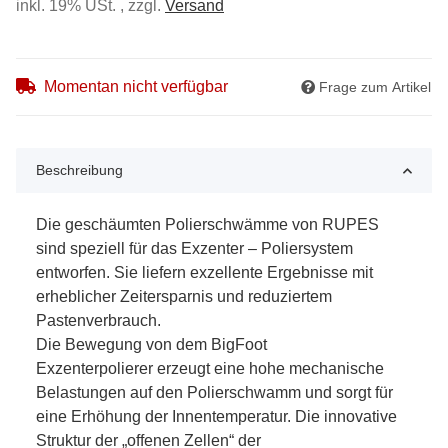
inkl. 19% USt. , zzgl.
Versand
Momentan nicht verfügbar
Frage zum Artikel
Beschreibung
Die geschäumten Polierschwämme von RUPES
sind speziell für das Exzenter – Poliersystem
entworfen. Sie liefern exzellente Ergebnisse mit
erheblicher Zeitersparnis und reduziertem
Pastenverbrauch.
Die Bewegung von dem BigFoot
Exzenterpolierer erzeugt eine hohe mechanische
Belastungen auf den Polierschwamm und sorgt für
eine Erhöhung der Innentemperatur. Die innovative
Struktur der „offenen Zellen“ der