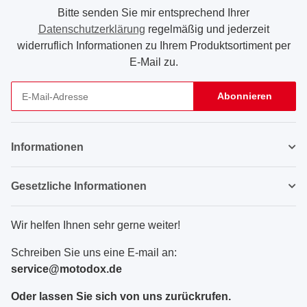
Bitte senden Sie mir entsprechend Ihrer
Datenschutzerklärung
regelmäßig und jederzeit
widerruflich Informationen zu Ihrem Produktsortiment per
E-Mail zu.
Abonnieren
Newsletter Abonnieren
Informationen
Gesetzliche Informationen
Wir helfen Ihnen sehr gerne weiter!
Schreiben Sie uns eine E-mail an:
service@motodox.de
Oder lassen Sie sich von uns zurückrufen.