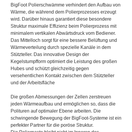
BigFoot Polierschwämme verhindert den Aufbau von
Wärme, die während dem Polierprozesses erzeugt
wird. Darüber hinaus garantiert diese besondere
Struktur maximale Effizienz beim Polierprozess mit
minimalem vertikalen Abwärtsdruck vom Bediener.
Das Mittelloch sorgt für eine bessere Belüftung und
Wärmeverteilung durch spezielle Kanäle in dem
Stützteller. Das innovative Design der
Kegelstumpfform optimiert die Leistung des großen
Hubes und schützt gleichzeitig gegen
versehentlichen Kontakt zwischen dem Stützteller
und der Arbeitsfläche
Die großen Abmessungen der Zellen zerstreuen
jeden Wärmeaufbau und ermöglichen so, dass die
Polituren auf optimaler Ebene arbeiten. Die
schwingende Bewegung der BigFoot-Systeme ist ein
perfekter Partner für die poröse Struktur.