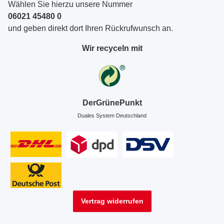
Wählen Sie hierzu unsere Nummer
06021 45480 0
und geben direkt dort Ihren Rückrufwunsch an.
Wir recyceln mit
DerGrünePunkt
Duales System Deutschland
Vertrag widerrufen