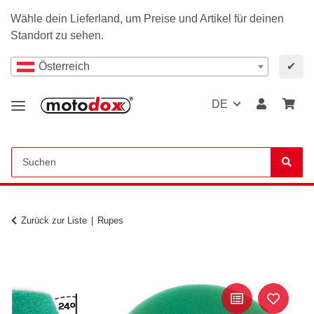
Wähle dein Lieferland, um Preise und Artikel für deinen
Standort zu sehen.
Österreich
✔
DE
Zurück zur Liste
Rupes