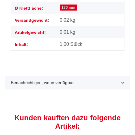
130 mm
Ø Klettfläche:
0,02 kg
Versandgewicht:
0,01
kg
Artikelgewicht:
1,00 Stück
Inhalt:
Benachrichtigen, wenn verfügbar
Kunden kauften dazu folgende
Artikel: