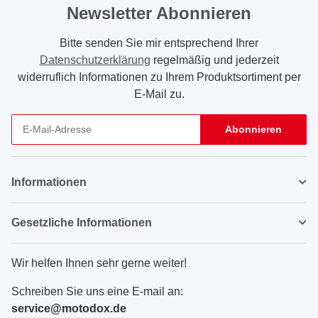
Newsletter Abonnieren
Bitte senden Sie mir entsprechend Ihrer
Datenschutzerklärung
regelmäßig und jederzeit
widerruflich Informationen zu Ihrem Produktsortiment per
E-Mail zu.
Abonnieren
Newsletter Abonnieren
Informationen
Gesetzliche Informationen
Wir helfen Ihnen sehr gerne weiter!
Schreiben Sie uns eine E-mail an:
service@motodox.de