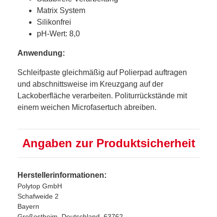
Matrix System
Silikonfrei
pH-Wert: 8,0
Anwendung:
Schleifpaste gleichmäßig auf Polierpad auftragen
und abschnittsweise im Kreuzgang auf der
Lackoberfläche verarbeiten. Politurrückstände mit
einem weichen Microfasertuch abreiben.
Angaben zur Produktsicherheit
Herstellerinformationen:
Polytop GmbH
Schafweide 2
Bayern
Großostheim, Deutschland, 63762