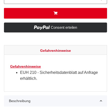
Consent erteilen
Gefahrenhinweise
Gefahrenhinweise
EUH 210 - Sicherheitsdatenblatt auf Anfrage
erhältlich.
Beschreibung