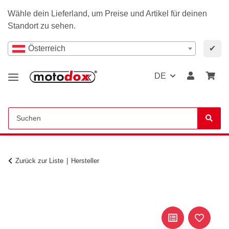
Wähle dein Lieferland, um Preise und Artikel für deinen
Standort zu sehen.
Österreich
✔
DE
Zurück zur Liste
Hersteller