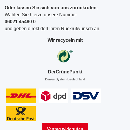
Oder lassen Sie sich von uns zurückrufen.
Wählen Sie hierzu unsere Nummer
06021 45480 0
und geben direkt dort Ihren Rückrufwunsch an.
Wir recyceln mit
DerGrünePunkt
Duales System Deutschland
Vertrag widerrufen