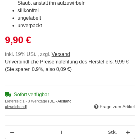
Staub, anstatt ihn aufzuwirbeln
silikonfrei
ungelabelt
unverpackt
9,90 €
inkl. 19% USt. , zzgl.
Versand
Unverbindliche Preisempfehlung des Herstellers
:
9,99 €
(Sie sparen
0.9%
, also
0,09 €
)
Sofort verfügbar
Lieferzeit:
1 - 3 Werktage
(DE - Ausland
Frage zum Artikel
abweichend)
Stk.