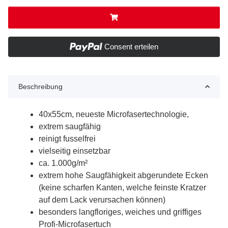
Consent erteilen
Beschreibung
40x55cm, neueste Microfasertechnologie,
extrem saugfähig
reinigt fusselfrei
vielseitig einsetzbar
ca. 1.000g/m²
extrem hohe Saugfähigkeit abgerundete Ecken
(keine scharfen Kanten, welche feinste Kratzer
auf dem Lack verursachen können)
besonders langfloriges, weiches und griffiges
Profi-Microfasertuch