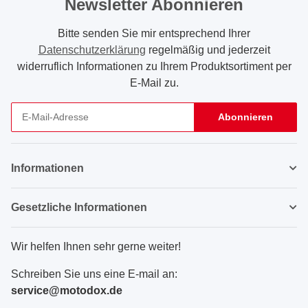
Newsletter Abonnieren
Bitte senden Sie mir entsprechend Ihrer
Datenschutzerklärung
regelmäßig und jederzeit
widerruflich Informationen zu Ihrem Produktsortiment per
E-Mail zu.
Abonnieren
Newsletter Abonnieren
Informationen
Gesetzliche Informationen
Wir helfen Ihnen sehr gerne weiter!
Schreiben Sie uns eine E-mail an:
service@motodox.de