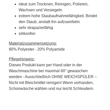
ideal zum Trocknen, Reinigen, Polieren,
Wachsen und Versiegeln
extrem hohe Staubaufnahmefähigkeit. Bindet
den Staub, anstatt ihn aufzuwirbeln
sehr strapazierfähig
silikonfrei
Materialzusammensetzung:
80% Polyester - 20% Polyamide
Pflegehinweis:
Dieses Produkt kann per Hand oder in der
Waschmaschine bei maximal 60° gewaschen
werden - Ausschließlich OHNE WEICHSPÜLER –
Nicht mit Bleichmittel reinigen! Wenn vorhanden,
Schonwäsche wählen und nur leicht Schleudern.