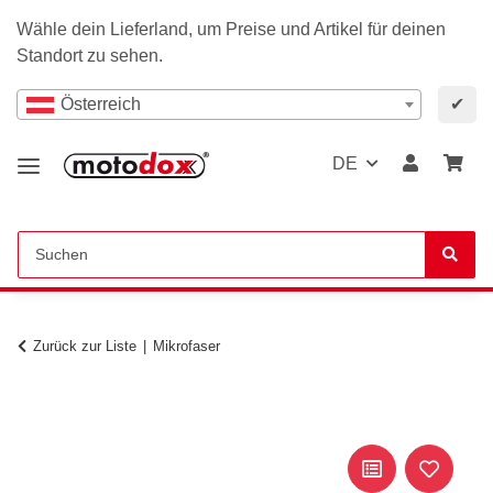
Wähle dein Lieferland, um Preise und Artikel für deinen
Standort zu sehen.
Österreich
✔
DE
Zurück zur Liste
Mikrofaser