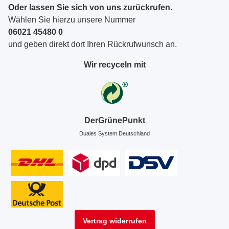
Oder lassen Sie sich von uns zurückrufen.
Wählen Sie hierzu unsere Nummer
06021 45480 0
und geben direkt dort Ihren Rückrufwunsch an.
Wir recyceln mit
DerGrünePunkt
Duales System Deutschland
Vertrag widerrufen