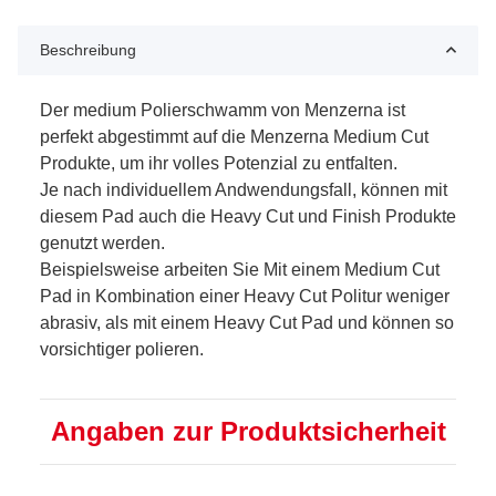
Beschreibung
Der medium Polierschwamm von Menzerna ist
perfekt abgestimmt auf die Menzerna Medium Cut
Produkte, um ihr volles Potenzial zu entfalten.
Je nach individuellem Andwendungsfall, können mit
diesem Pad auch die Heavy Cut und Finish Produkte
genutzt werden.
Beispielsweise arbeiten Sie Mit einem Medium Cut
Pad in Kombination einer Heavy Cut Politur weniger
abrasiv, als mit einem Heavy Cut Pad und können so
vorsichtiger polieren.
Angaben zur Produktsicherheit