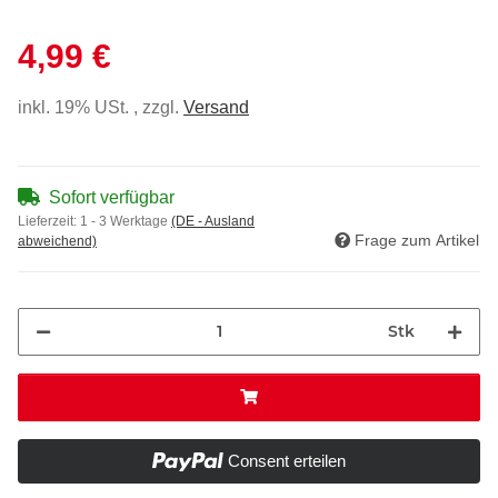
4,99 €
inkl. 19% USt. , zzgl.
Versand
Sofort verfügbar
Lieferzeit:
1 - 3 Werktage
(DE - Ausland
Frage zum Artikel
abweichend)
Stk
Consent erteilen