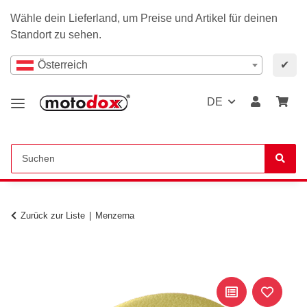
Wähle dein Lieferland, um Preise und Artikel für deinen
Standort zu sehen.
Österreich
✔
DE
Zurück zur Liste
Menzerna