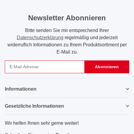
Newsletter Abonnieren
Bitte senden Sie mir entsprechend Ihrer
Datenschutzerklärung
regelmäßig und jederzeit
widerruflich Informationen zu Ihrem Produktsortiment per
E-Mail zu.
Abonnieren
Newsletter Abonnieren
Informationen
Gesetzliche Informationen
Wir helfen Ihnen sehr gerne weiter!