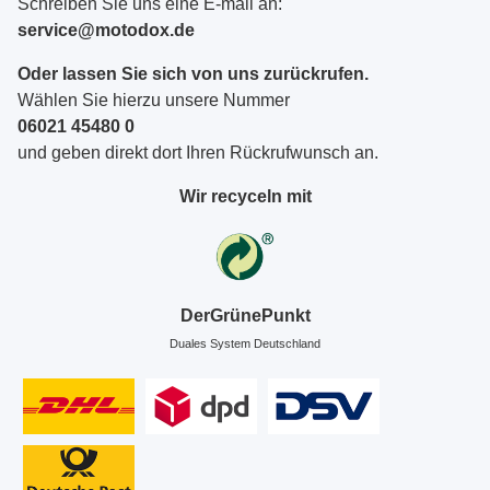
Schreiben Sie uns eine E-mail an:
service@motodox.de
Oder lassen Sie sich von uns zurückrufen.
Wählen Sie hierzu unsere Nummer
06021 45480 0
und geben direkt dort Ihren Rückrufwunsch an.
Wir recyceln mit
DerGrünePunkt
Duales System Deutschland