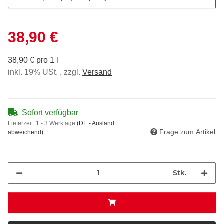
38,90 €
38,90 € pro 1 l
inkl. 19% USt. , zzgl.
Versand
Sofort verfügbar
Lieferzeit:
1 - 3 Werktage
(DE - Ausland
Frage zum Artikel
abweichend)
Stk.