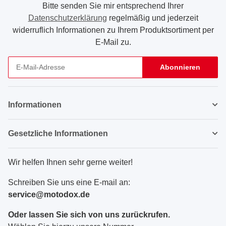
Bitte senden Sie mir entsprechend Ihrer
Datenschutzerklärung
regelmäßig und jederzeit
widerruflich Informationen zu Ihrem Produktsortiment per
E-Mail zu.
Abonnieren
Newsletter Abonnieren
Informationen
Gesetzliche Informationen
Wir helfen Ihnen sehr gerne weiter!
Schreiben Sie uns eine E-mail an:
service@motodox.de
Oder lassen Sie sich von uns zurückrufen.