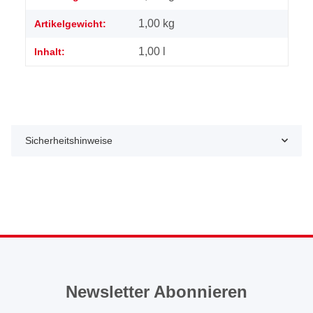
1,00
kg
Artikelgewicht:
1,00 l
Inhalt:
Sicherheitshinweise
Newsletter Abonnieren