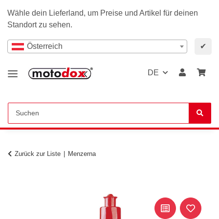
Wähle dein Lieferland, um Preise und Artikel für deinen
Standort zu sehen.
Österreich
✔
DE
Zurück zur Liste
Menzerna