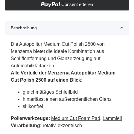
Consent erteilen
Beschreibung
Die Autopolitur Medium Cut Polish 2500 von
Menzerna bietet die ideale Kombination aus
Schliffentfernung und Glanzerzeugung auf
Automobilklarlacken.
Alle Vorteile der Menzerna Autopolitur Medium
Cut Polish 2500 auf einen Blick:
gleichmäßiges Schleifbild
hinterlässt einen außerordentlichen Glanz
silikonfrei
Polierwerkzeuge:
Medium Cut Foam Pad
,
Lammfell
Verarbeitung:
rotativ, exzentrisch