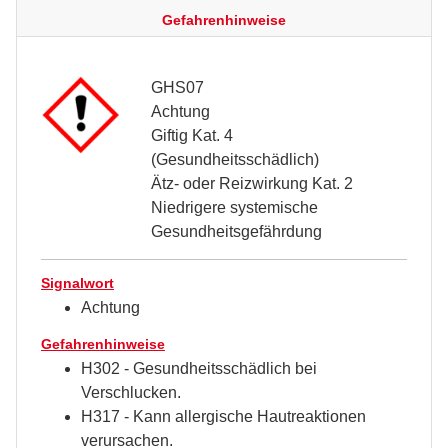
Gefahrenhinweise
GHS07
Achtung
Giftig Kat. 4
(Gesundheitsschädlich)
Ätz- oder Reizwirkung Kat. 2
Niedrigere systemische
Gesundheitsgefährdung
Signalwort
Achtung
Gefahrenhinweise
H302 - Gesundheitsschädlich bei
Verschlucken.
H317 - Kann allergische Hautreaktionen
verursachen.