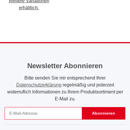
Weitere Variationen
erhältlich.
Newsletter Abonnieren
Bitte senden Sie mir entsprechend Ihrer
Datenschutzerklärung
regelmäßig und jederzeit
widerruflich Informationen zu Ihrem Produktsortiment per
E-Mail zu.
Abonnieren
Newsletter Abonnieren