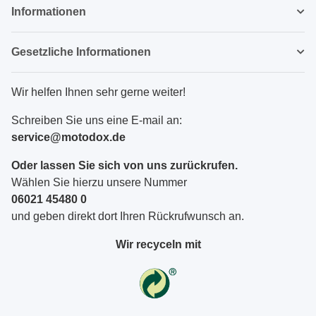
Informationen
Gesetzliche Informationen
Wir helfen Ihnen sehr gerne weiter!
Schreiben Sie uns eine E-mail an:
service@motodox.de
Oder lassen Sie sich von uns zurückrufen.
Wählen Sie hierzu unsere Nummer
06021 45480 0
und geben direkt dort Ihren Rückrufwunsch an.
Wir recyceln mit