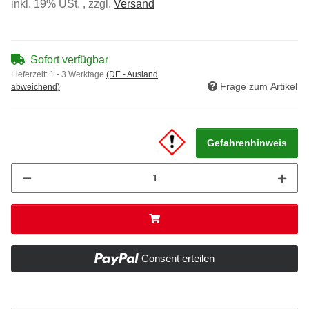
inkl. 19% USt. , zzgl.
Versand
Sofort verfügbar
Lieferzeit:
1 - 3 Werktage
(DE - Ausland
Frage zum Artikel
abweichend)
Gefahrenhinweis
Consent erteilen