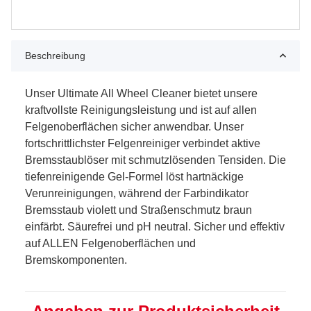
Beschreibung
Unser Ultimate All Wheel Cleaner bietet unsere
kraftvollste Reinigungsleistung und ist auf allen
Felgenoberflächen sicher anwendbar. Unser
fortschrittlichster Felgenreiniger verbindet aktive
Bremsstaublöser mit schmutzlösenden Tensiden. Die
tiefenreinigende Gel-Formel löst hartnäckige
Verunreinigungen, während der Farbindikator
Bremsstaub violett und Straßenschmutz braun
einfärbt. Säurefrei und pH neutral. Sicher und effektiv
auf ALLEN Felgenoberflächen und
Bremskomponenten.