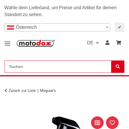
Wähle dein Lieferland, um Preise und Artikel für deinen
Standort zu sehen.
Österreich
✔
DE
Zurück zur Liste
Meguiar's