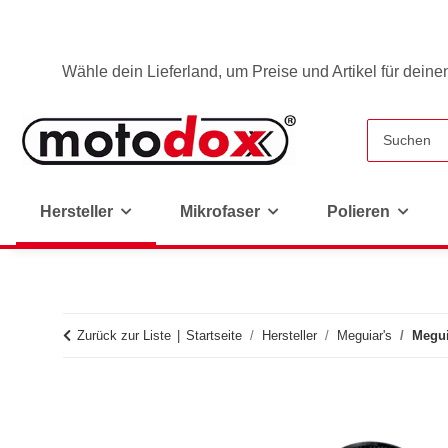
Wähle dein Lieferland, um Preise und Artikel für deine
Hersteller
Mikrofaser
Polieren
Zurück zur Liste
Startseite
Hersteller
Meguiar's
Megui