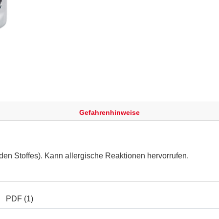
Gefahrenhinweise
den Stoffes). Kann allergische Reaktionen hervorrufen.
PDF (1)