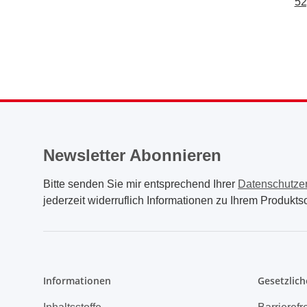
52
Newsletter Abonnieren
Bitte senden Sie mir entsprechend Ihrer
Datenschutze
jederzeit widerruflich Informationen zu Ihrem Produktso
Informationen
Gesetzlich