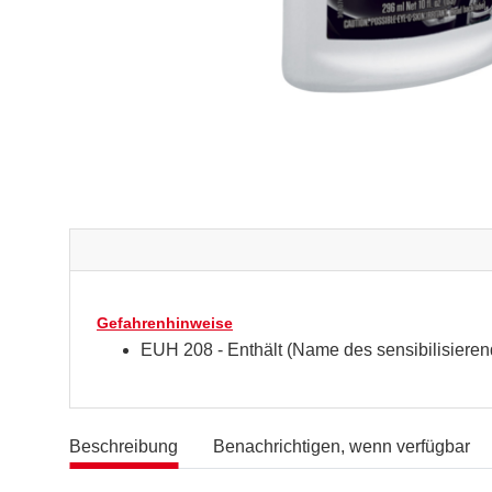
Gefahrenhinweise
EUH 208 - Enthält (Name des sensibilisieren
Beschreibung
Benachrichtigen, wenn verfügbar