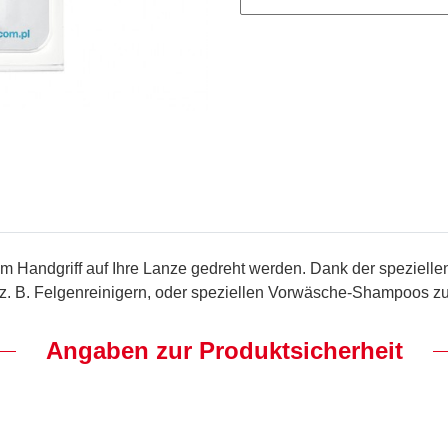
m Handgriff auf Ihre Lanze gedreht werden. Dank der speziell
z. B. Felgenreinigern, oder speziellen Vorwäsche-Shampoos zu
Angaben zur Produktsicherheit