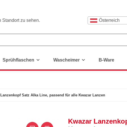
n Standort zu sehen.
Österreich
Sprühflaschen
Wascheimer
B-Ware
Lanzenkopf Satz Alka Line, passend für alle Kwazar Lanzen
Kwazar Lanzenkopf