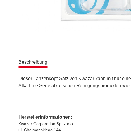
Beschreibung
Dieser Lanzenkopf-Satz von Kwazar kann mit nur eine
Alka Line Serie alkalischen Reinigungsprodukten wie 
Herstellerinformationen:
Kwazar Corporation Sp. z o.o.
ul. Chelmonskiego 144