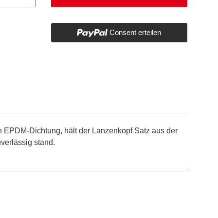
Consent erteilen
en EPDM-Dichtung, hält der Lanzenkopf Satz aus der
verlässig stand.