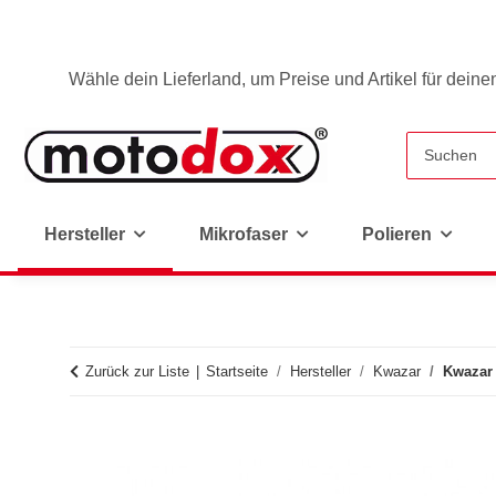
Wähle dein Lieferland, um Preise und Artikel für deine
Hersteller
Mikrofaser
Polieren
Zurück zur Liste
Startseite
Hersteller
Kwazar
Kwazar 