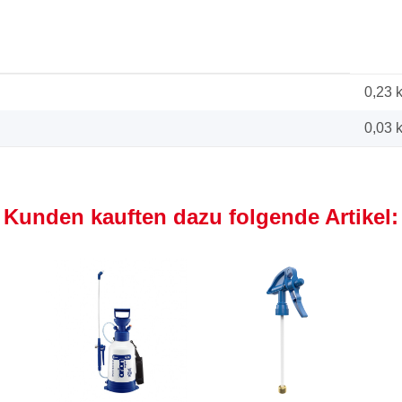
0,23 
0,03
Kunden kauften dazu folgende Artikel: