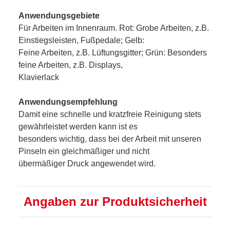
Anwendungsgebiete
Für Arbeiten im Innenraum. Rot: Grobe Arbeiten, z.B.
Einstiegsleisten, Fußpedale; Gelb:
Feine Arbeiten, z.B. Lüftungsgitter; Grün: Besonders
feine Arbeiten, z.B. Displays,
Klavierlack
Anwendungsempfehlung
Damit eine schnelle und kratzfreie Reinigung stets
gewährleistet werden kann ist es
besonders wichtig, dass bei der Arbeit mit unseren
Pinseln ein gleichmäßiger und nicht
übermäßiger Druck angewendet wird.
Angaben zur Produktsicherheit