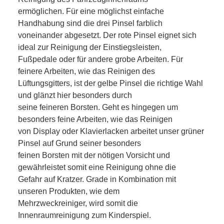
ermöglichen. Für eine möglichst einfache
Handhabung sind die drei Pinsel farblich
voneinander abgesetzt. Der rote Pinsel eignet sich
ideal zur Reinigung der Einstiegsleisten,
Fußpedale oder für andere grobe Arbeiten. Für
feinere Arbeiten, wie das Reinigen des
Lüftungsgitters, ist der gelbe Pinsel die richtige Wahl
und glänzt hier besonders durch
seine feineren Borsten. Geht es hingegen um
besonders feine Arbeiten, wie das Reinigen
von Display oder Klavierlacken arbeitet unser grüner
Pinsel auf Grund seiner besonders
feinen Borsten mit der nötigen Vorsicht und
gewährleistet somit eine Reinigung ohne die
Gefahr auf Kratzer. Grade in Kombination mit
unseren Produkten, wie dem
Mehrzweckreiniger, wird somit die
Innenraumreinigung zum Kinderspiel.