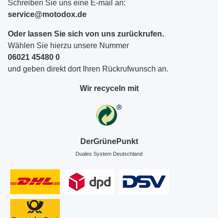
Schreiben Sie uns eine E-mail an:
service@motodox.de
Oder lassen Sie sich von uns zurückrufen.
Wählen Sie hierzu unsere Nummer
06021 45480 0
und geben direkt dort Ihren Rückrufwunsch an.
Wir recyceln mit
DerGrünePunkt
Duales System Deutschland