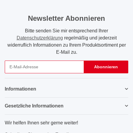
Newsletter Abonnieren
Bitte senden Sie mir entsprechend Ihrer
Datenschutzerklärung
regelmäßig und jederzeit
widerruflich Informationen zu Ihrem Produktsortiment per
E-Mail zu.
Abonnieren
Newsletter Abonnieren
Informationen
Gesetzliche Informationen
Wir helfen Ihnen sehr gerne weiter!