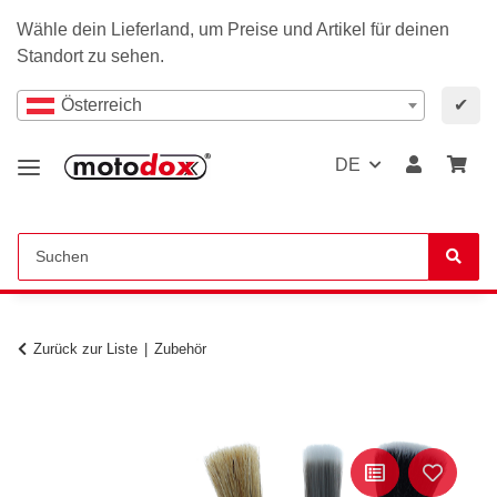
Wähle dein Lieferland, um Preise und Artikel für deinen
Standort zu sehen.
Österreich
✔
DE
Zurück zur Liste
Zubehör