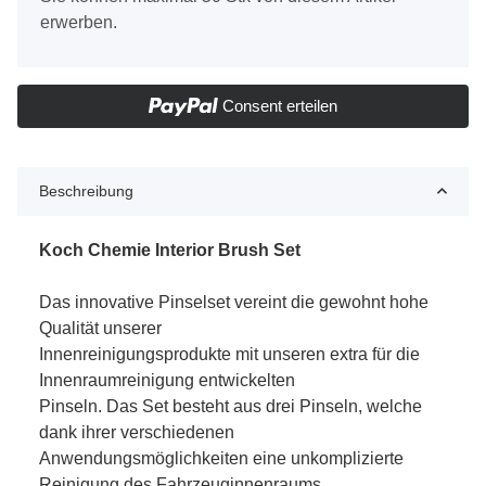
erwerben.
Consent erteilen
Beschreibung
Koch Chemie Interior Brush Set
Das innovative Pinselset vereint die gewohnt hohe
Qualität unserer
Innenreinigungsprodukte mit unseren extra für die
Innenraumreinigung entwickelten
Pinseln. Das Set besteht aus drei Pinseln, welche
dank ihrer verschiedenen
Anwendungsmöglichkeiten eine unkomplizierte
Reinigung des Fahrzeuginnenraums