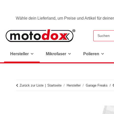
Wähle dein Lieferland, um Preise und Artikel für deine
Hersteller
Mikrofaser
Polieren
Zurück zur Liste
Startseite
Hersteller
Garage Freaks