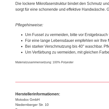
Die lockere Mikrofaserstruktur bindet den Schmutz un
sorgt für eine schonende und effektive Handwäsche. G
Pflegehinweise:
Um Fussel zu vermeiden, bitte vor Erstgebrauch
Für eine lange Lebensdauer empfehlen wir Ihre 
Bei starker Verschmutzung bis 40° waschbar. Pf
Um Verfärbung zu vermeiden, mit gleichen Farb
Materialzusammensetzung: 100% Polyester
Herstellerinformationen:
Motodox GmbH
Niedernberger Str. 10