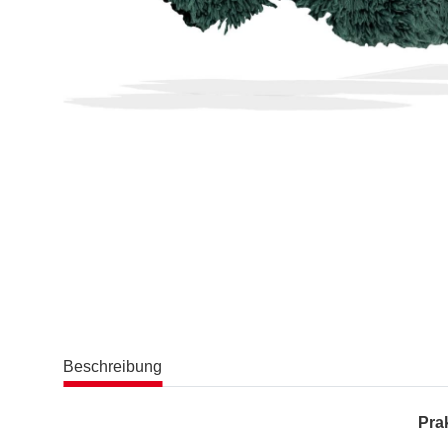
Beschreibung
Pra