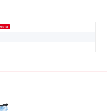
yester