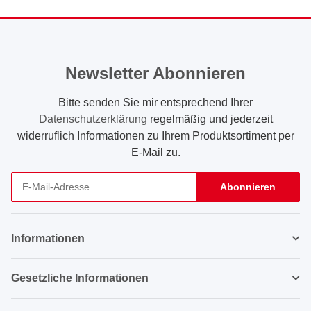
Newsletter Abonnieren
Bitte senden Sie mir entsprechend Ihrer
Datenschutzerklärung
regelmäßig und jederzeit
widerruflich Informationen zu Ihrem Produktsortiment per
E-Mail zu.
Abonnieren
Newsletter Abonnieren
Informationen
Gesetzliche Informationen