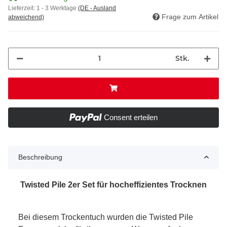
Lieferzeit:
1 - 3 Werktage
(DE - Ausland
Frage zum Artikel
abweichend)
Stk.
Consent erteilen
Beschreibung
Twisted Pile 2er Set
für hocheffizientes Trocknen
Bei diesem Trockentuch wurden die Twisted Pile