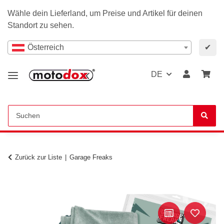
Wähle dein Lieferland, um Preise und Artikel für deinen
Standort zu sehen.
Österreich
✔
DE
Zurück zur Liste
Garage Freaks