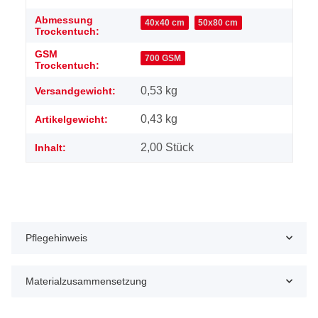
Abmessung
40x40 cm
50x80 cm
Trockentuch:
GSM
700 GSM
Trockentuch:
0,53 kg
Versandgewicht:
0,43
kg
Artikelgewicht:
2,00 Stück
Inhalt:
Pflegehinweis
Materialzusammensetzung