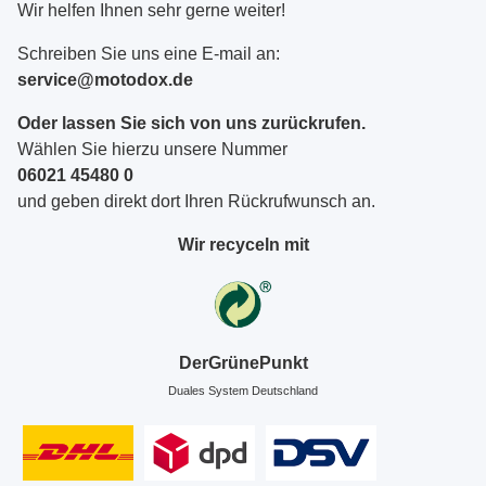
Wir helfen Ihnen sehr gerne weiter!
Schreiben Sie uns eine E-mail an:
service@motodox.de
Oder lassen Sie sich von uns zurückrufen.
Wählen Sie hierzu unsere Nummer
06021 45480 0
und geben direkt dort Ihren Rückrufwunsch an.
Wir recyceln mit
DerGrünePunkt
Duales System Deutschland