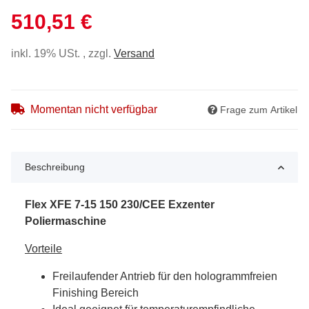
510,51 €
inkl. 19% USt. , zzgl.
Versand
Momentan nicht verfügbar
Frage zum Artikel
Beschreibung
Flex XFE 7-15 150 230/CEE Exzenter
Poliermaschine
Vorteile
Freilaufender Antrieb für den hologrammfreien
Finishing Bereich