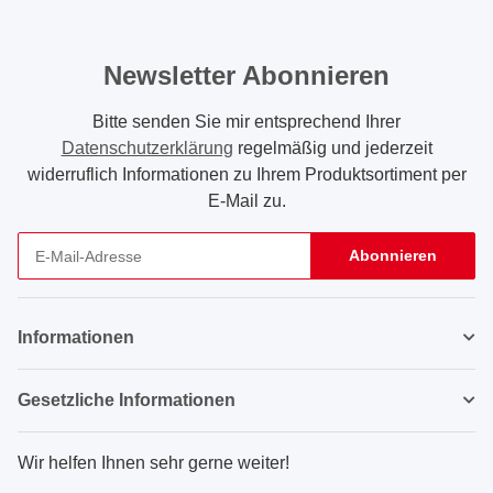
Newsletter Abonnieren
Bitte senden Sie mir entsprechend Ihrer
Datenschutzerklärung
regelmäßig und jederzeit
widerruflich Informationen zu Ihrem Produktsortiment per
E-Mail zu.
Abonnieren
Newsletter Abonnieren
Informationen
Gesetzliche Informationen
Wir helfen Ihnen sehr gerne weiter!