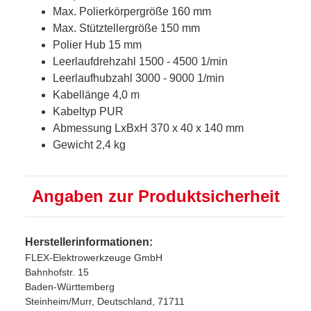
Max. Polierkörpergröße 160 mm
Max. Stütztellergröße 150 mm
Polier Hub 15 mm
Leerlaufdrehzahl 1500 - 4500 1/min
Leerlaufhubzahl 3000 - 9000 1/min
Kabellänge 4,0 m
Kabeltyp PUR
Abmessung LxBxH 370 x 40 x 140 mm
Gewicht 2,4 kg
Angaben zur Produktsicherheit
Herstellerinformationen:
FLEX-Elektrowerkzeuge GmbH
Bahnhofstr. 15
Baden-Württemberg
Steinheim/Murr, Deutschland, 71711