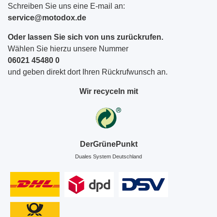
Schreiben Sie uns eine E-mail an:
service@motodox.de
Oder lassen Sie sich von uns zurückrufen.
Wählen Sie hierzu unsere Nummer
06021 45480 0
und geben direkt dort Ihren Rückrufwunsch an.
Wir recyceln mit
DerGrünePunkt
Duales System Deutschland