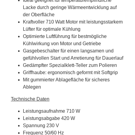
Ideal geeignet für temperaturempfindliche
Lacke durch geringe Wärmeentwicklung auf
der Oberfläche
Kraftvoller 710 Watt Motor mit leistungsstarkem
Lüfter für optimale Kühlung
Optimierte Luftführung für bestmögliche
Kühlwirkung von Motor und Getriebe
Gasgebeschalter für einen langsamen und
gefühlvollen Start und Arretierung für Dauerlauf
Gedämpfter Spezialklett-Teller zum Polieren
Griffhaube: ergonomisch geformt mit Softgrip
Mit gummierter Ablagefläche für sicheres
Ablegen
Technische Daten
Leistungsaufnahme 710 W
Leistungsabgabe 420 W
Spannung 230 V
Frequenz 50/60 Hz