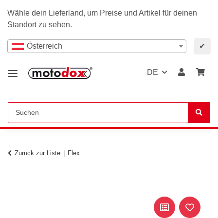
Wähle dein Lieferland, um Preise und Artikel für deinen
Standort zu sehen.
Österreich
✔
DE
Zurück zur Liste
Flex