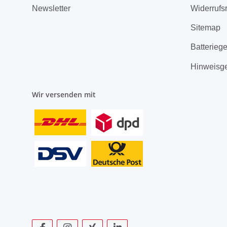
Newsletter
Widerrufs
Sitemap
Batterieg
Hinweisg
Wir versenden mit