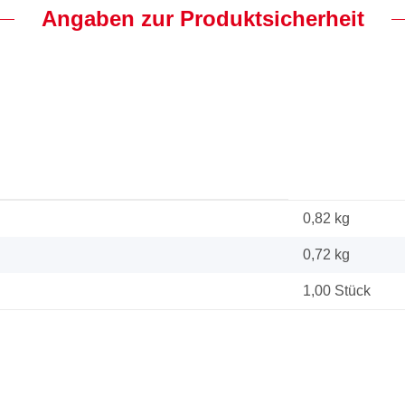
Angaben zur Produktsicherheit
0,82 kg
0,72
kg
1,00 Stück