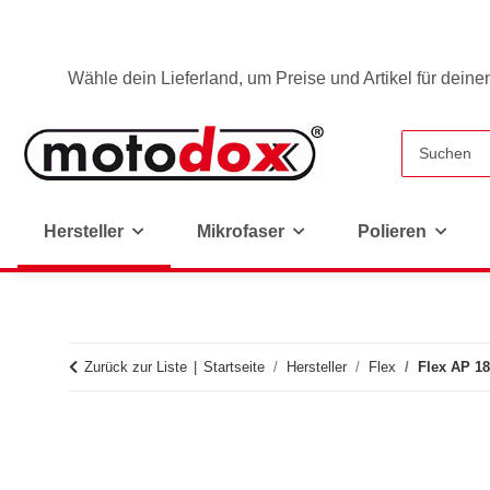
Wähle dein Lieferland, um Preise und Artikel für deine
Hersteller
Mikrofaser
Polieren
Zurück zur Liste
Startseite
Hersteller
Flex
Flex AP 18