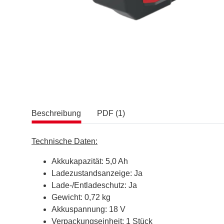
Beschreibung
PDF (1)
Technische Daten:
Akkukapazität: 5,0 Ah
Ladezustandsanzeige: Ja
Lade-/Entladeschutz: Ja
Gewicht: 0,72 kg
Akkuspannung: 18 V
Verpackungseinheit: 1 Stück