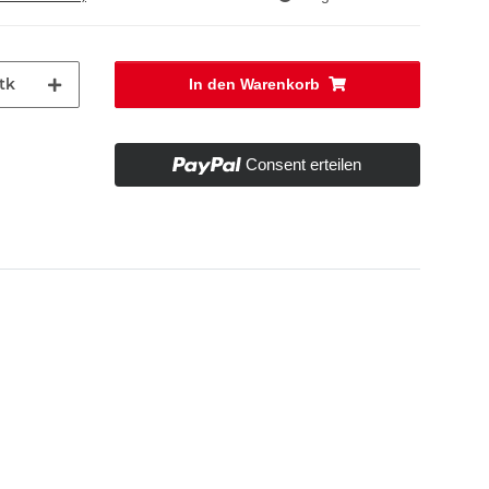
tk
In den Warenkorb
Consent erteilen