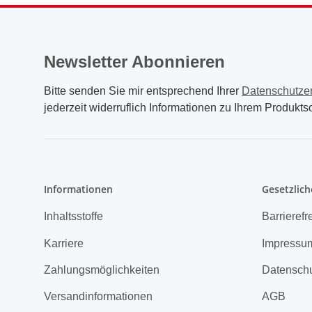
Newsletter Abonnieren
Bitte senden Sie mir entsprechend Ihrer
Datenschutze
jederzeit widerruflich Informationen zu Ihrem Produktso
Informationen
Gesetzlich
Inhaltsstoffe
Barrierefr
Karriere
Impressu
Zahlungsmöglichkeiten
Datensch
Versandinformationen
AGB