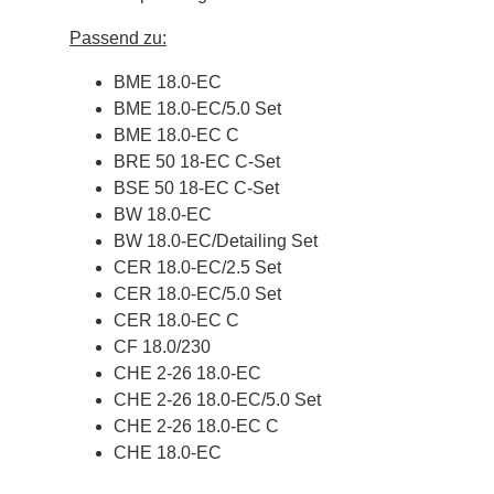
Passend zu:
BME 18.0-EC
BME 18.0-EC/5.0 Set
BME 18.0-EC C
BRE 50 18-EC C-Set
BSE 50 18-EC C-Set
BW 18.0-EC
BW 18.0-EC/Detailing Set
CER 18.0-EC/2.5 Set
CER 18.0-EC/5.0 Set
CER 18.0-EC C
CF 18.0/230
CHE 2-26 18.0-EC
CHE 2-26 18.0-EC/5.0 Set
CHE 2-26 18.0-EC C
CHE 18.0-EC