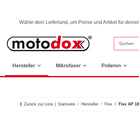
Wähle dein Lieferland, um Preise und Artikel für deine
Hersteller
Mikrofaser
Polieren
Zurück zur Liste
Startseite
Hersteller
Flex
Flex AP 18