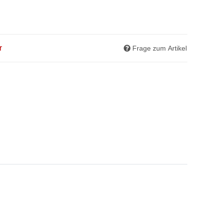
r
Frage zum Artikel