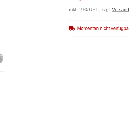
inkl. 19% USt. , zzgl.
Versand
Momentan nicht verfügba