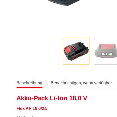
Beschreibung
Benachrichtigen, wenn verfügbar
Akku-Pack Li-Ion 18,0 V
Flex AP 18.0/2.5