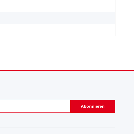
Abonnieren