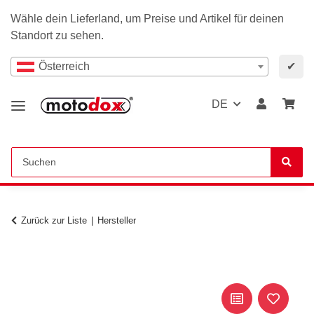
Wähle dein Lieferland, um Preise und Artikel für deinen
Standort zu sehen.
Österreich
✔
DE
Zurück zur Liste
Hersteller