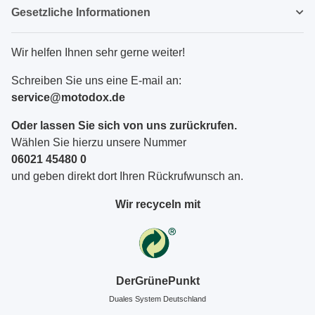
Gesetzliche Informationen
Wir helfen Ihnen sehr gerne weiter!
Schreiben Sie uns eine E-mail an:
service@motodox.de
Oder lassen Sie sich von uns zurückrufen.
Wählen Sie hierzu unsere Nummer
06021 45480 0
und geben direkt dort Ihren Rückrufwunsch an.
Wir recyceln mit
DerGrünePunkt
Duales System Deutschland