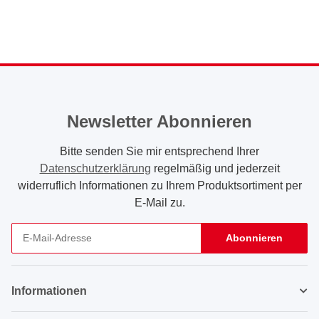
Newsletter Abonnieren
Bitte senden Sie mir entsprechend Ihrer
Datenschutzerklärung
regelmäßig und jederzeit
widerruflich Informationen zu Ihrem Produktsortiment per
E-Mail zu.
Abonnieren
Newsletter Abonnieren
Informationen