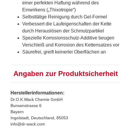
einer perfekten Haftung während des
Einwirkens („Thixotropie“)
Selbsttätige Reinigung durch Gel-Formel
Verbessert die Laufeigenschaften der Kette
durch Herauslösen der Schmutzpartikel
Spezielle Korrosionsschutz-Additive beugen
Verschleiß und Korrosion des Kettensatzes vor
Säurefrei, greift keinerlei Oberflächen an
Angaben zur Produktsicherheit
Herstellerinformationen:
Dr.O.K.Wack Chemie GmbH
Bunsenstrasse 6
Bayern
Ingolstadt, Deutschland, 85053
info@dr-wack.com