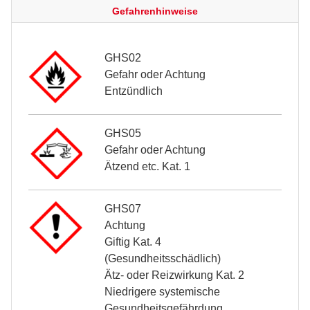
Gefahrenhinweise
GHS02
Gefahr oder Achtung
Entzündlich
GHS05
Gefahr oder Achtung
Ätzend etc. Kat. 1
GHS07
Achtung
Giftig Kat. 4
(Gesundheitsschädlich)
Ätz- oder Reizwirkung Kat. 2
Niedrigere systemische
Gesundheitsgefährdung