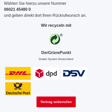
Wählen Sie hierzu unsere Nummer
06021 45480 0
und geben direkt dort Ihren Rückrufwunsch an.
Wir recyceln mit
DerGrünePunkt
Duales System Deutschland
Vertrag widerrufen