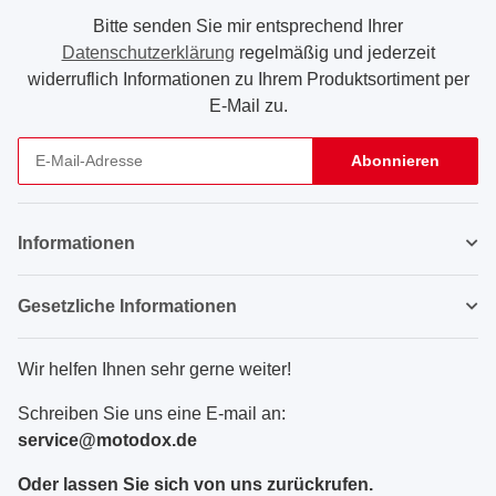
Bitte senden Sie mir entsprechend Ihrer
Datenschutzerklärung
regelmäßig und jederzeit
widerruflich Informationen zu Ihrem Produktsortiment per
E-Mail zu.
Abonnieren
Newsletter Abonnieren
Informationen
Gesetzliche Informationen
Wir helfen Ihnen sehr gerne weiter!
Schreiben Sie uns eine E-mail an:
service@motodox.de
Oder lassen Sie sich von uns zurückrufen.