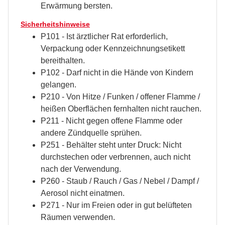
Erwärmung bersten.
Sicherheitshinweise
P101 - Ist ärztlicher Rat erforderlich,
Verpackung oder Kennzeichnungsetikett
bereithalten.
P102 - Darf nicht in die Hände von Kindern
gelangen.
P210 - Von Hitze / Funken / offener Flamme /
heißen Oberflächen fernhalten nicht rauchen.
P211 - Nicht gegen offene Flamme oder
andere Zündquelle sprühen.
P251 - Behälter steht unter Druck: Nicht
durchstechen oder verbrennen, auch nicht
nach der Verwendung.
P260 - Staub / Rauch / Gas / Nebel / Dampf /
Aerosol nicht einatmen.
P271 - Nur im Freien oder in gut belüfteten
Räumen verwenden.