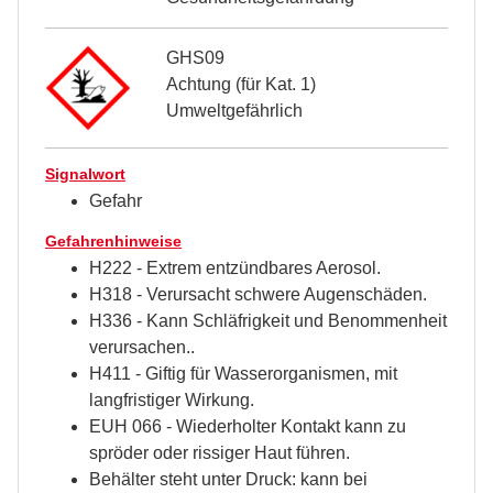
GHS09
Achtung (für Kat. 1)
Umweltgefährlich
Signalwort
Gefahr
Gefahrenhinweise
H222 - Extrem entzündbares Aerosol.
H318 - Verursacht schwere Augenschäden.
H336 - Kann Schläfrigkeit und Benommenheit
verursachen..
H411 - Giftig für Wasserorganismen, mit
langfristiger Wirkung.
EUH 066 - Wiederholter Kontakt kann zu
spröder oder rissiger Haut führen.
Behälter steht unter Druck: kann bei