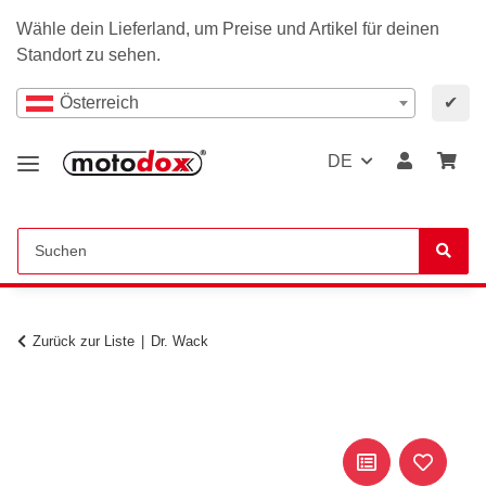
Wähle dein Lieferland, um Preise und Artikel für deinen
Standort zu sehen.
Österreich
✔
DE
Zurück zur Liste
Dr. Wack