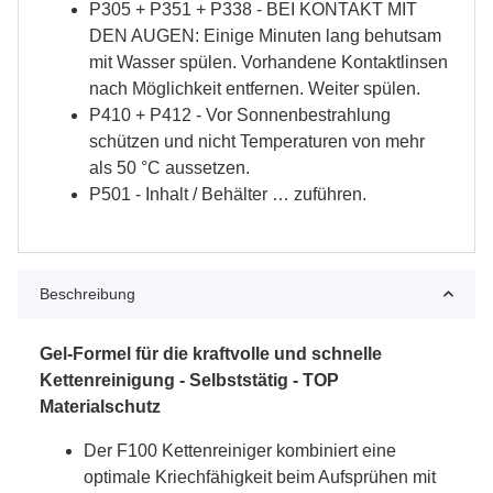
P305 + P351 + P338 - BEI KONTAKT MIT
DEN AUGEN: Einige Minuten lang behutsam
mit Wasser spülen. Vorhandene Kontaktlinsen
nach Möglichkeit entfernen. Weiter spülen.
P410 + P412 - Vor Sonnenbestrahlung
schützen und nicht Temperaturen von mehr
als 50 °C aussetzen.
P501 - Inhalt / Behälter … zuführen.
Beschreibung
Gel-Formel für die kraftvolle und schnelle
Kettenreinigung - Selbststätig - TOP
Materialschutz
Der F100 Kettenreiniger kombiniert eine
optimale Kriechfähigkeit beim Aufsprühen mit