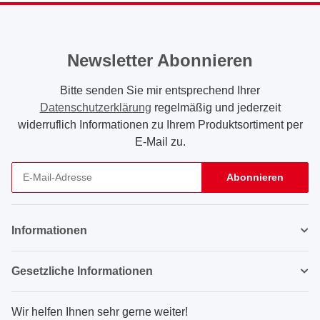
Newsletter Abonnieren
Bitte senden Sie mir entsprechend Ihrer
Datenschutzerklärung
regelmäßig und jederzeit
widerruflich Informationen zu Ihrem Produktsortiment per
E-Mail zu.
Abonnieren
Newsletter Abonnieren
Informationen
Gesetzliche Informationen
Wir helfen Ihnen sehr gerne weiter!