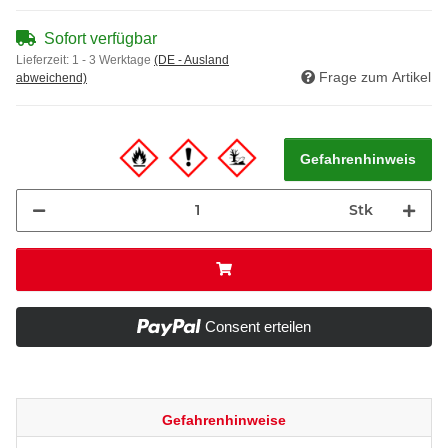
Sofort verfügbar
Lieferzeit:
1 - 3 Werktage
(DE - Ausland
Frage zum Artikel
abweichend)
Gefahrenhinweis
Stk
Consent erteilen
Gefahrenhinweise