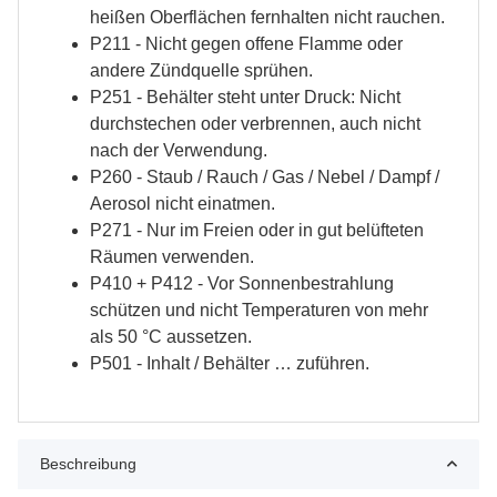
heißen Oberflächen fernhalten nicht rauchen.
P211 - Nicht gegen offene Flamme oder
andere Zündquelle sprühen.
P251 - Behälter steht unter Druck: Nicht
durchstechen oder verbrennen, auch nicht
nach der Verwendung.
P260 - Staub / Rauch / Gas / Nebel / Dampf /
Aerosol nicht einatmen.
P271 - Nur im Freien oder in gut belüfteten
Räumen verwenden.
P410 + P412 - Vor Sonnenbestrahlung
schützen und nicht Temperaturen von mehr
als 50 °C aussetzen.
P501 - Inhalt / Behälter … zuführen.
Beschreibung