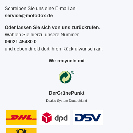
Schreiben Sie uns eine E-mail an:
service@motodox.de
Oder lassen Sie sich von uns zurückrufen.
Wählen Sie hierzu unsere Nummer
06021 45480 0
und geben direkt dort Ihren Rückrufwunsch an.
Wir recyceln mit
DerGrünePunkt
Duales System Deutschland