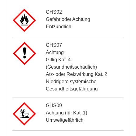
GHS02
Gefahr oder Achtung
Entzündlich
GHS07
Achtung
Giftig Kat. 4
(Gesundheitsschädlich)
Ätz- oder Reizwirkung Kat. 2
Niedrigere systemische
Gesundheitsgefährdung
GHS09
Achtung (für Kat. 1)
Umweltgefährlich