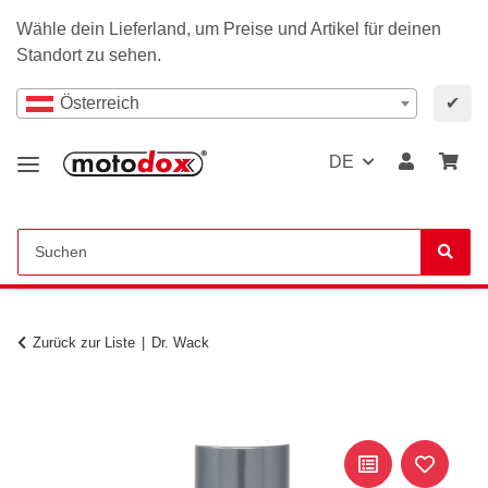
Wähle dein Lieferland, um Preise und Artikel für deinen
Standort zu sehen.
Österreich
✔
DE
Zurück zur Liste
Dr. Wack