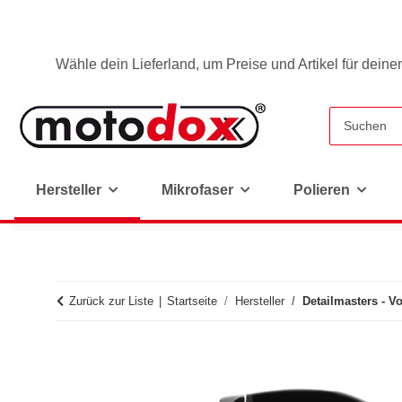
Wähle dein Lieferland, um Preise und Artikel für deine
Hersteller
Mikrofaser
Polieren
Zurück zur Liste
Startseite
Hersteller
Detailmasters - V