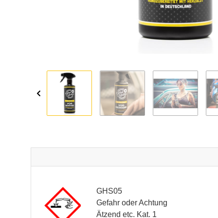
GHS05
Gefahr oder Achtung
Ätzend etc. Kat. 1