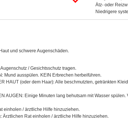
Ätz- oder Reizw
Niedrigere sys
 Haut und schwere Augenschäden.
Augenschutz / Gesichtsschutz tragen.
Mund ausspülen. KEIN Erbrechen herbeiführen.
HAUT (oder dem Haar): Alle beschmutzten, getränkten Kleidu
 AUGEN: Einige Minuten lang behutsam mit Wasser spülen. V
 einholen / ärztliche Hilfe hinzuziehen.
Ärztlichen Rat einholen / ärztliche Hilfe hinzuziehen.