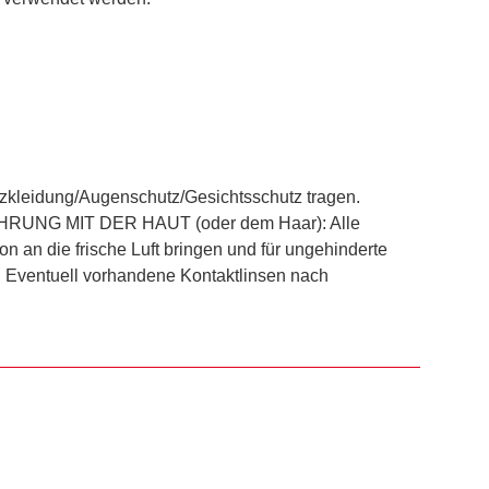
kleidung/Augenschutz/Gesichtsschutz tragen.
HRUNG MIT DER HAUT (oder dem Haar): Alle
an die frische Luft bringen und für ungehinderte
ventuell vorhandene Kontaktlinsen nach