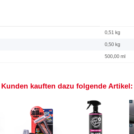
0,51 kg
0,50
kg
500,00 ml
Kunden kauften dazu folgende Artikel: