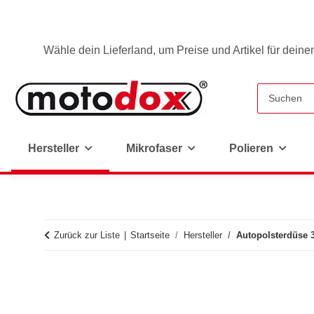
Wähle dein Lieferland, um Preise und Artikel für deine
Hersteller
Mikrofaser
Polieren
Zurück zur Liste
Startseite
Hersteller
Autopolsterdüse