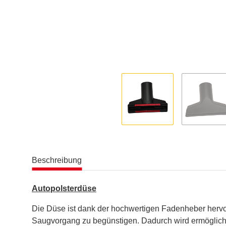
Beschreibung
Autopolsterdüse
Die Düse ist dank der hochwertigen Fadenheber hervor
Saugvorgang zu begünstigen. Dadurch wird ermöglicht,