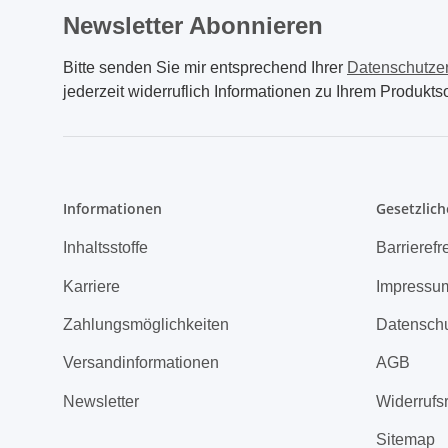
Newsletter Abonnieren
Bitte senden Sie mir entsprechend Ihrer
Datenschutze
jederzeit widerruflich Informationen zu Ihrem Produktso
Informationen
Gesetzlich
Inhaltsstoffe
Barrierefr
Karriere
Impressu
Zahlungsmöglichkeiten
Datensch
Versandinformationen
AGB
Newsletter
Widerrufs
Sitemap