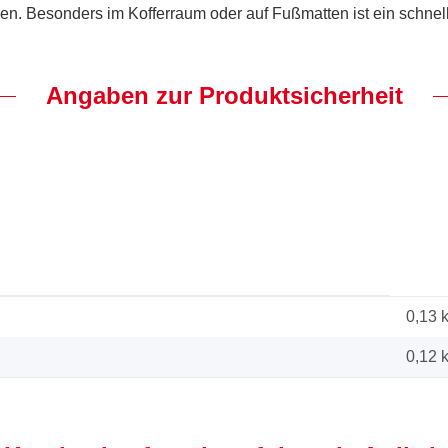
n. Besonders im Kofferraum oder auf Fußmatten ist ein schnel
Angaben zur Produktsicherheit
0,13 
0,12