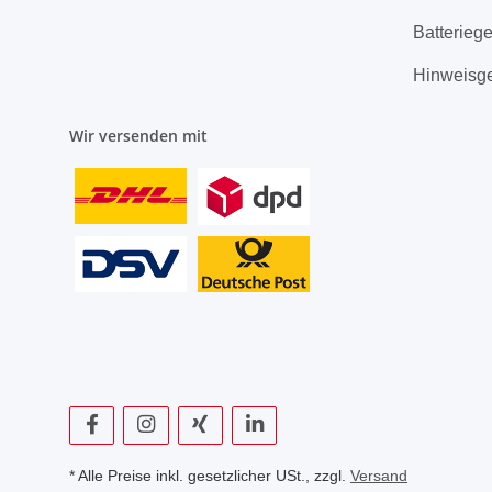
Batterieg
Hinweisg
Wir versenden mit
* Alle Preise inkl. gesetzlicher USt., zzgl.
Versand