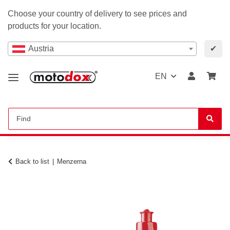
Choose your country of delivery to see prices and
products for your location.
Austria
✔
EN
Back to list
Menzerna