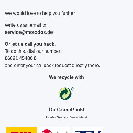
We would love to help you further.
Write us an email to:
service@motodox.de
Or let us call you back.
To do this, dial our number
06021 45480 0
and enter your callback request directly there.
We recycle with
DerGrünePunkt
Duales System Deutschland