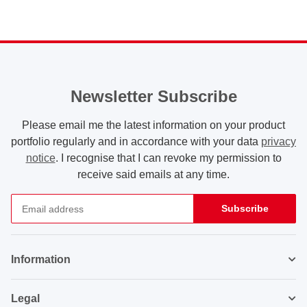
Newsletter Subscribe
Please email me the latest information on your product
portfolio regularly and in accordance with your data
privacy
notice
. I recognise that I can revoke my permission to
receive said emails at any time.
Subscribe
Newsletter Subscribe
Information
Legal