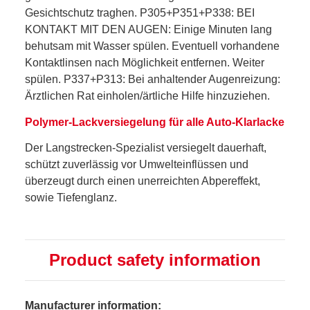
Gesichtschutz traghen. P305+P351+P338: BEI
KONTAKT MIT DEN AUGEN: Einige Minuten lang
behutsam mit Wasser spülen. Eventuell vorhandene
Kontaktlinsen nach Möglichkeit entfernen. Weiter
spülen. P337+P313: Bei anhaltender Augenreizung:
Ärztlichen Rat einholen/ärtliche Hilfe hinzuziehen.
Polymer-Lackversiegelung für alle Auto-Klarlacke
Der Langstrecken-Spezialist versiegelt dauerhaft,
schützt zuverlässig vor Umwelteinflüssen und
überzeugt durch einen unerreichten Abpereffekt,
sowie Tiefenglanz.
Product safety information
Manufacturer information: