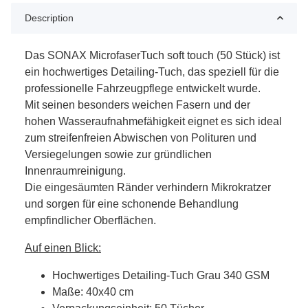
Description
Das SONAX MicrofaserTuch soft touch (50 Stück) ist
ein hochwertiges Detailing-Tuch, das speziell für die
professionelle Fahrzeugpflege entwickelt wurde.
Mit seinen besonders weichen Fasern und der
hohen Wasseraufnahmefähigkeit eignet es sich ideal
zum streifenfreien Abwischen von Polituren und
Versiegelungen sowie zur gründlichen
Innenraumreinigung.
Die eingesäumten Ränder verhindern Mikrokratzer
und sorgen für eine schonende Behandlung
empfindlicher Oberflächen.
Auf einen Blick:
Hochwertiges Detailing-Tuch Grau 340 GSM
Maße: 40x40 cm