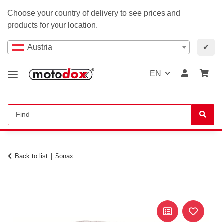
Choose your country of delivery to see prices and
products for your location.
Austria
✔
EN
Back to list
Sonax