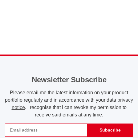
Newsletter Subscribe
Please email me the latest information on your product
portfolio regularly and in accordance with your data
privacy
notice
. I recognise that I can revoke my permission to
receive said emails at any time.
Subscribe