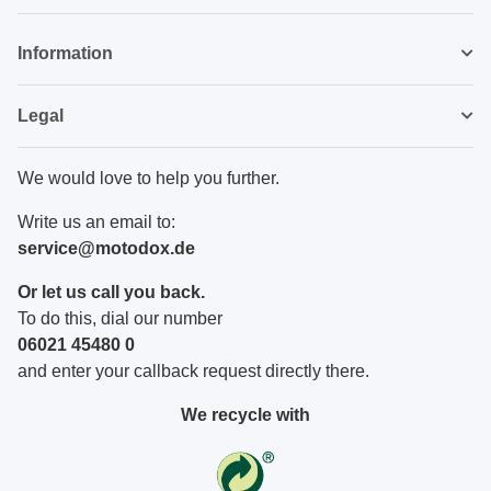
Newsletter Subscribe
Information
Legal
We would love to help you further.
Write us an email to:
service@motodox.de
Or let us call you back.
To do this, dial our number
06021 45480 0
and enter your callback request directly there.
We recycle with