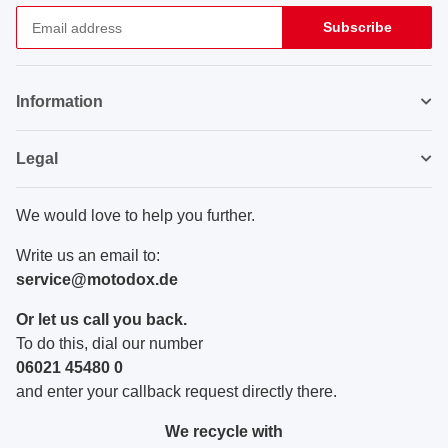
Subscribe
Newsletter Subscribe
Information
Legal
We would love to help you further.
Write us an email to:
service@motodox.de
Or let us call you back.
To do this, dial our number
06021 45480 0
and enter your callback request directly there.
We recycle with