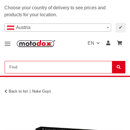
Choose your country of delivery to see prices and
products for your location.
Austria
✔
EN
Back to list
Nuke Guys