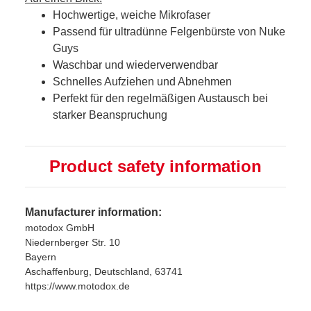
Hochwertige, weiche Mikrofaser
Passend für ultradünne Felgenbürste von Nuke
Guys
Waschbar und wiederverwendbar
Schnelles Aufziehen und Abnehmen
Perfekt für den regelmäßigen Austausch bei
starker Beanspruchung
Product safety information
Manufacturer information:
motodox GmbH
Niedernberger Str. 10
Bayern
Aschaffenburg, Deutschland, 63741
https://www.motodox.de