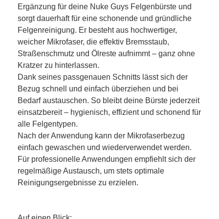
Ergänzung für deine Nuke Guys Felgenbürste und
sorgt dauerhaft für eine schonende und gründliche
Felgenreinigung. Er besteht aus hochwertiger,
weicher Mikrofaser, die effektiv Bremsstaub,
Straßenschmutz und Ölreste aufnimmt – ganz ohne
Kratzer zu hinterlassen.
Dank seines passgenauen Schnitts lässt sich der
Bezug schnell und einfach überziehen und bei
Bedarf austauschen. So bleibt deine Bürste jederzeit
einsatzbereit – hygienisch, effizient und schonend für
alle Felgentypen.
Nach der Anwendung kann der Mikrofaserbezug
einfach gewaschen und wiederverwendet werden.
Für professionelle Anwendungen empfiehlt sich der
regelmäßige Austausch, um stets optimale
Reinigungsergebnisse zu erzielen.
Auf einen Blick: