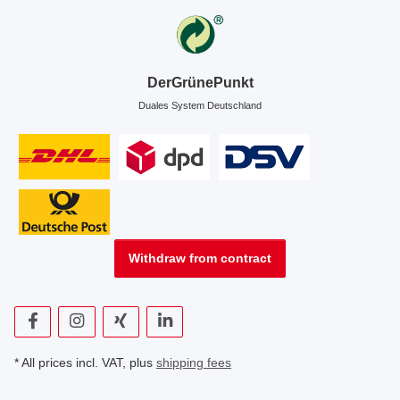
DerGrünePunkt
Duales System Deutschland
Withdraw from contract
* All prices incl. VAT, plus
shipping fees