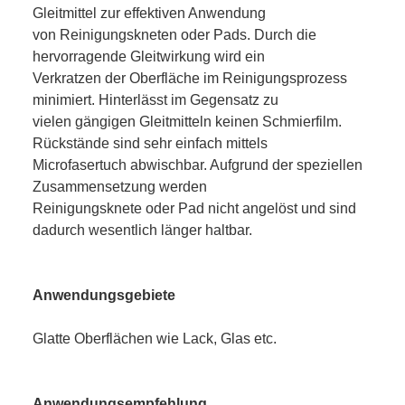
Gleitmittel zur effektiven Anwendung
von Reinigungskneten oder Pads. Durch die
hervorragende Gleitwirkung wird ein
Verkratzen der Oberfläche im Reinigungsprozess
minimiert. Hinterlässt im Gegensatz zu
vielen gängigen Gleitmitteln keinen Schmierfilm.
Rückstände sind sehr einfach mittels
Microfasertuch abwischbar. Aufgrund der speziellen
Zusammensetzung werden
Reinigungsknete oder Pad nicht angelöst und sind
dadurch wesentlich länger haltbar.
Anwendungsgebiete
Glatte Oberflächen wie Lack, Glas etc.
Anwendungsempfehlung