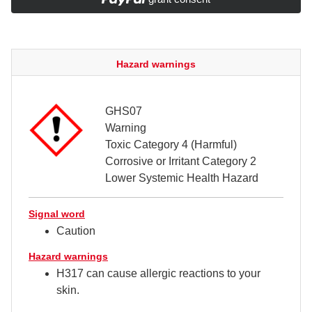
Hazard warnings
GHS07
Warning
Toxic Category 4 (Harmful)
Corrosive or Irritant Category 2
Lower Systemic Health Hazard
Signal word
Caution
Hazard warnings
H317 can cause allergic reactions to your
skin.