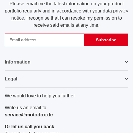
Please email me the latest information on your product
portfolio regularly and in accordance with your data
privacy
notice
. I recognise that I can revoke my permission to
receive said emails at any time.
Subscribe
Newsletter Subscribe
Information
Legal
We would love to help you further.
Write us an email to:
service@motodox.de
Or let us call you back.