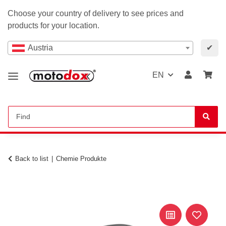
Choose your country of delivery to see prices and
products for your location.
Austria
✔
EN
Back to list
Chemie Produkte