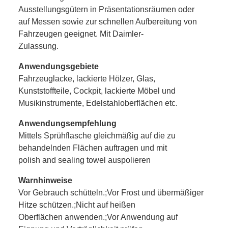
Ausstellungsgütern in Präsentationsräumen oder
auf Messen sowie zur schnellen Aufbereitung von
Fahrzeugen geeignet. Mit Daimler-
Zulassung.
Anwendungsgebiete
Fahrzeuglacke, lackierte Hölzer, Glas,
Kunststoffteile, Cockpit, lackierte Möbel und
Musikinstrumente, Edelstahloberflächen etc.
Anwendungsempfehlung
Mittels Sprühflasche gleichmäßig auf die zu
behandelnden Flächen auftragen und mit
polish and sealing towel auspolieren
Warnhinweise
Vor Gebrauch schütteln.;Vor Frost und übermäßiger
Hitze schützen.;Nicht auf heißen
Oberflächen anwenden.;Vor Anwendung auf