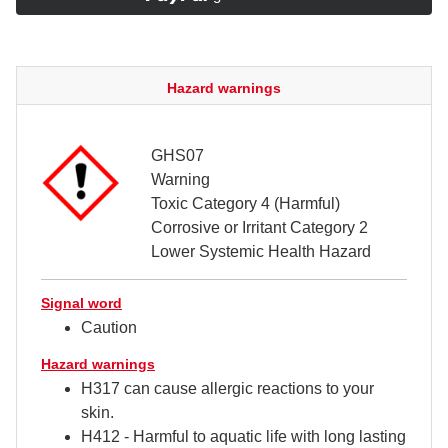
Hazard warnings
GHS07
Warning
Toxic Category 4 (Harmful)
Corrosive or Irritant Category 2
Lower Systemic Health Hazard
Signal word
Caution
Hazard warnings
H317 can cause allergic reactions to your
skin.
H412 - Harmful to aquatic life with long lasting