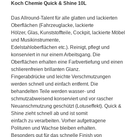
Koch Chemie Quick & Shine 10L
Das Allround-Talent für alle glatten und lackierten
Oberflächen (Fahrzeuglacke, lackierte
Hölzer, Glas, Kunststoffteile, Cockpit, lackierte Möbel
und Musikinstrumente,
Edelstahloberflächen etc.). Reinigt, pflegt und
konserviert in nur einem Arbeitsgang. Die
Oberflächen erhalten eine Farbvertiefung und einen
schlierenfreien brillanten Glanz.
Fingerabdrücke und leichte Verschmutzungen
werden schnell und einfach entfernt. Die
behandelten Teile werden wasser- und
schmutzabweisend konserviert und vor rascher
Neuanschmutzung geschützt (Lotuseffekt). Quick &
Shine zieht schnell ab und ist somit
einfach zu verarbeiten. Vorher aufgetragene
Polituren und Wachse bleiben erhalten.
Besonders gut für das schnelle Finish von