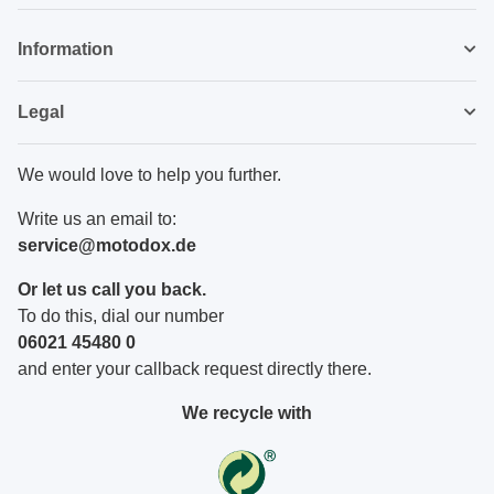
Newsletter Subscribe
Information
Legal
We would love to help you further.
Write us an email to:
service@motodox.de
Or let us call you back.
To do this, dial our number
06021 45480 0
and enter your callback request directly there.
We recycle with