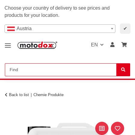
Choose your country of delivery to see prices and
products for your location.
Austria
✔
EN
Back to list
Chemie Produkte