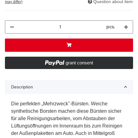
Question about item
may differ)
pcs.
grant consent
Description
Die perfekten „Mehrzweck"-Bürsten. Weiche
synthetische Borsten machen diese Bürsten sicher
für alle Reinigungsarbeiten, vom Abstauben der
Lüftungsöffnungen im Innenraum bis zum Reinigen
der Außenplaketten am Auto. Auch in Mittelgroß