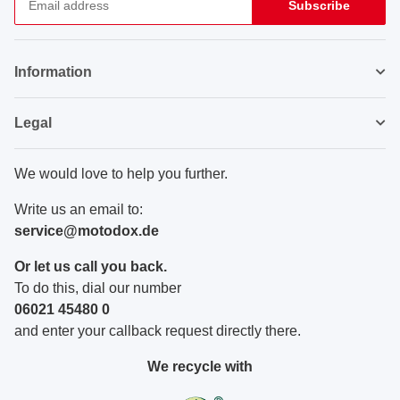
Subscribe
Newsletter Subscribe
Information
Legal
We would love to help you further.
Write us an email to:
service@motodox.de
Or let us call you back.
To do this, dial our number
06021 45480 0
and enter your callback request directly there.
We recycle with