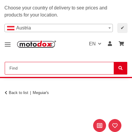
Choose your country of delivery to see prices and
products for your location.
Austria
✔
EN
Back to list
Meguiar's