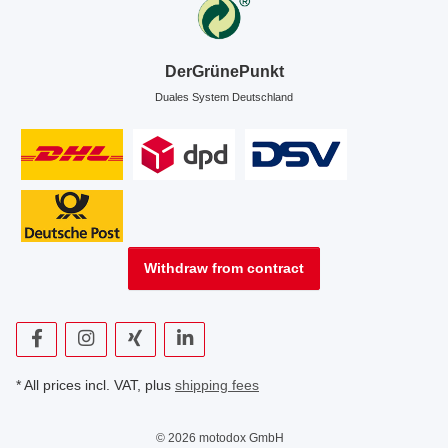
DerGrünePunkt
Duales System Deutschland
Withdraw from contract
* All prices incl. VAT, plus
shipping fees
© 2026 motodox GmbH