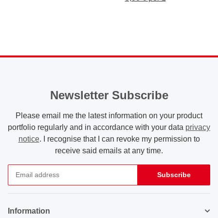
Newsletter Subscribe
Please email me the latest information on your product
portfolio regularly and in accordance with your data
privacy
notice
. I recognise that I can revoke my permission to
receive said emails at any time.
Subscribe
Newsletter Subscribe
Information