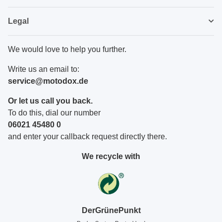
Legal
We would love to help you further.
Write us an email to:
service@motodox.de
Or let us call you back.
To do this, dial our number
06021 45480 0
and enter your callback request directly there.
We recycle with
DerGrünePunkt