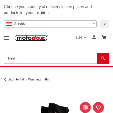
Choose your country of delivery to see prices and
products for your location.
Austria
✔
EN
Back to list
Washing mitts