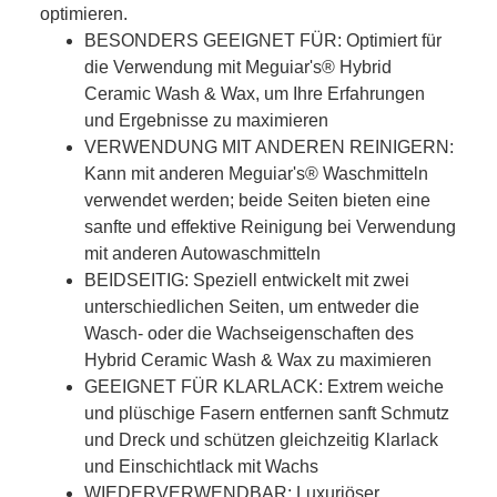
optimieren.
BESONDERS GEEIGNET FÜR: Optimiert für
die Verwendung mit Meguiar's® Hybrid
Ceramic Wash & Wax, um Ihre Erfahrungen
und Ergebnisse zu maximieren
VERWENDUNG MIT ANDEREN REINIGERN:
Kann mit anderen Meguiar's® Waschmitteln
verwendet werden; beide Seiten bieten eine
sanfte und effektive Reinigung bei Verwendung
mit anderen Autowaschmitteln
BEIDSEITIG: Speziell entwickelt mit zwei
unterschiedlichen Seiten, um entweder die
Wasch- oder die Wachseigenschaften des
Hybrid Ceramic Wash & Wax zu maximieren
GEEIGNET FÜR KLARLACK: Extrem weiche
und plüschige Fasern entfernen sanft Schmutz
und Dreck und schützen gleichzeitig Klarlack
und Einschichtlack mit Wachs
WIEDERVERWENDBAR: Luxuriöser