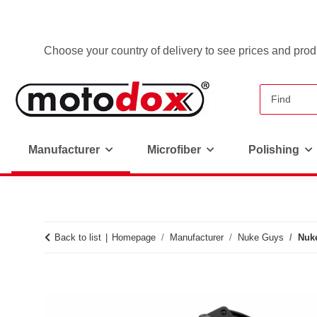
Choose your country of delivery to see prices and produ
Manufacturer
Microfiber
Polishing
Back to list
Homepage
Manufacturer
Nuke Guys
Nuke