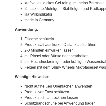
kraftvolles, dickes Gel reinigt mühelos Bremssta
für lackierte Alufelgen, Stahlfelgen und Radkap
lila Wirkindikator
made in Germany
Anwendung:
Flasche schütteln
Produkt satt aus kurzer Distanz aufsprühen
2-3 Minuten einwirken lassen
mit Pinsel oder Bürste nachbearbeiten
per Hochdruckreiniger oder kräftigen Wasserstra
Felgen mit dem Shiny Wheels Mikrofaserset was
Wichtige Hinweise:
Nicht auf heißen Oberflächen anwenden
Produkt vor Frost schützen
Produkt nicht antrocknen lassen
Schutzhandschuhe bei Anwendung tragen