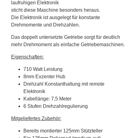
laufruhigen Elektronik
sticht diese Maschine besonders heraus.
Die Elektronik ist ausgelegt für konstante
Drehmomente und Drehzahlen.
Das doppelt untersetzte Getriebe sorgt für deutlich
mehr Drehmoment als einfache Getriebemaschinen.
Eigenschaften:
710 Watt Leistung
8mm Exzenter Hub
Drehzahl Konstanthaltung mit remote
Elektronik
Kabellänge: 7,5 Meter
6 Stufen Drehzahlregulierung
Mitgeliefertes Zubehör:
Bereits montierter 125mm Stützteller