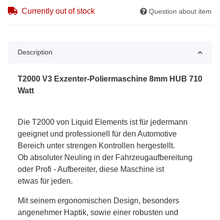
Currently out of stock
Question about item
Description
T2000 V3 Exzenter-Poliermaschine 8mm HUB 710
Watt
Die T2000 von Liquid Elements ist für jedermann
geeignet und professionell für den Automotive
Bereich unter strengen Kontrollen hergestellt.
Ob absoluter Neuling in der Fahrzeugaufbereitung
oder Profi - Aufbereiter, diese Maschine ist
etwas für jeden.
Mit seinem ergonomischen Design, besonders
angenehmer Haptik, sowie einer robusten und