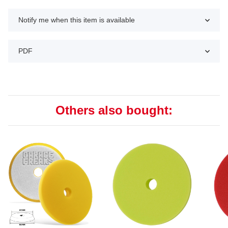
Notify me when this item is available
PDF
Others also bought: