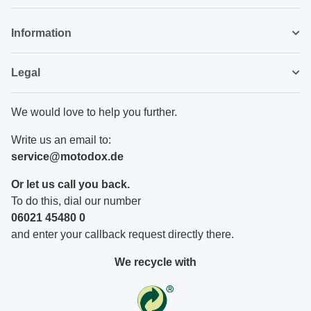
Newsletter Subscribe
Information
Legal
We would love to help you further.
Write us an email to:
service@motodox.de
Or let us call you back.
To do this, dial our number
06021 45480 0
and enter your callback request directly there.
We recycle with