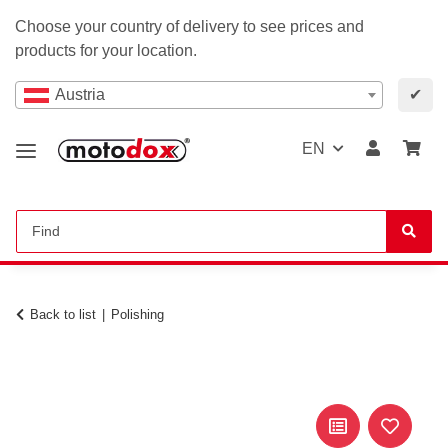
Choose your country of delivery to see prices and
products for your location.
Austria
✔
EN
Back to list
Polishing