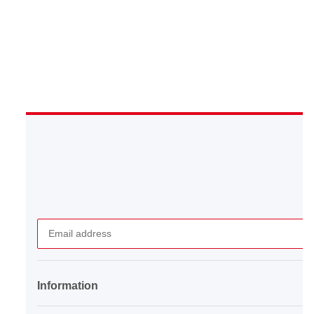
Newsletter Subscribe
Information