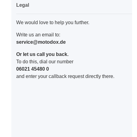
Legal
We would love to help you further.
Write us an email to:
service@motodox.de
Or let us call you back.
To do this, dial our number
06021 45480 0
and enter your callback request directly there.