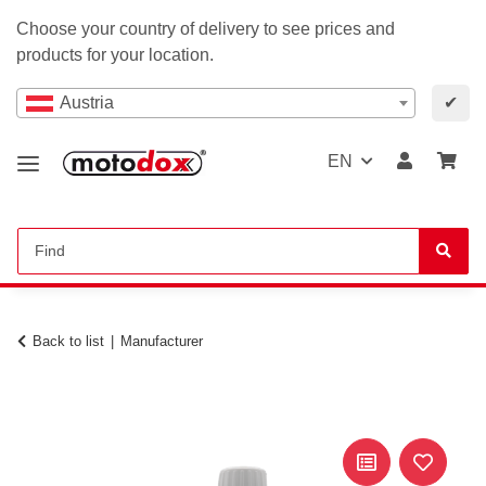
Choose your country of delivery to see prices and
products for your location.
Austria
✔
EN
Back to list
Manufacturer