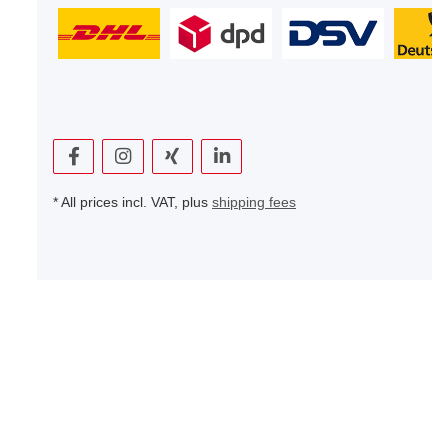
* All prices incl. VAT, plus
shipping fees