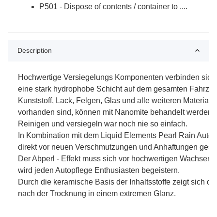
P501 - Dispose of contents / container to ....
Description
Hochwertige Versiegelungs Komponenten verbinden sich
eine stark hydrophobe Schicht auf dem gesamten Fahrze
Kunststoff, Lack, Felgen, Glas und alle weiteren Materia
vorhanden sind, können mit Nanomite behandelt werden.
Reinigen und versiegeln war noch nie so einfach.
In Kombination mit dem Liquid Elements Pearl Rain Autos
direkt vor neuen Verschmutzungen und Anhaftungen gesch
Der Abperl - Effekt muss sich vor hochwertigen Wachsen 
wird jeden Autopflege Enthusiasten begeistern.
Durch die keramische Basis der Inhaltsstoffe zeigt sich 
nach der Trocknung in einem extremen Glanz.