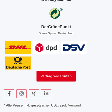
DerGrünePunkt
Duales System Deutschland
Vertrag widerrufen
* Alle Preise inkl. gesetzlicher USt., zzgl.
Versand