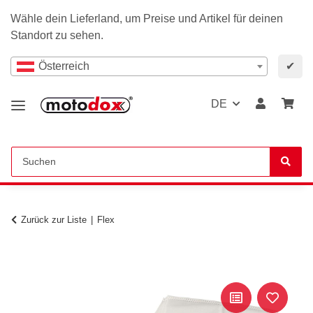
Wähle dein Lieferland, um Preise und Artikel für deinen
Standort zu sehen.
Österreich
✔
DE
Zurück zur Liste
Flex