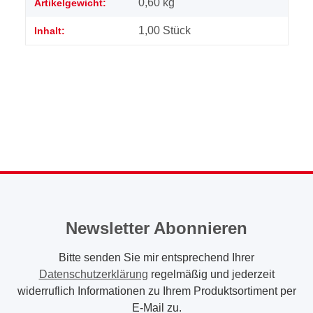
0,60
kg
Artikelgewicht:
1,00 Stück
Inhalt:
Newsletter Abonnieren
Bitte senden Sie mir entsprechend Ihrer
Datenschutzerklärung
regelmäßig und jederzeit
widerruflich Informationen zu Ihrem Produktsortiment per
E-Mail zu.