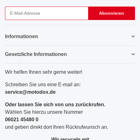
Abonnieren
Newsletter Abonnieren
Informationen
Gesetzliche Informationen
Wir helfen Ihnen sehr gerne weiter!
Schreiben Sie uns eine E-mail an:
service@motodox.de
Oder lassen Sie sich von uns zurückrufen.
Wählen Sie hierzu unsere Nummer
06021 45480 0
und geben direkt dort Ihren Rückrufwunsch an.
Wir recyceln mit